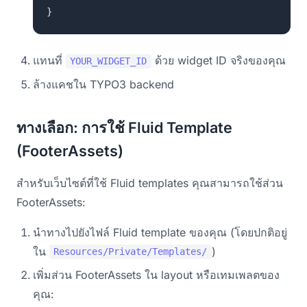
}
แทนที่
ด้วย widget ID จริงของคุณ
YOUR_WIDGET_ID
ล้างแคชใน TYPO3 backend
ทางเลือก: การใช้ Fluid Template
(FooterAssets)
สำหรับเว็บไซต์ที่ใช้ Fluid templates คุณสามารถใช้ส่วน
FooterAssets:
นำทางไปยังไฟล์ Fluid template ของคุณ (โดยปกติอยู่
ใน
)
Resources/Private/Templates/
เพิ่มส่วน FooterAssets ใน layout หรือเทมเพลตของ
คุณ: