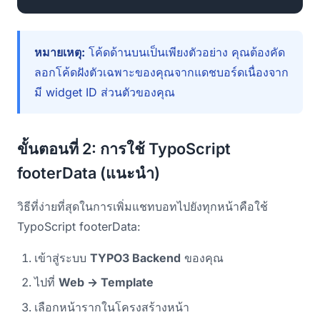
หมายเหตุ:
โค้ดด้านบนเป็นเพียงตัวอย่าง คุณต้องคัด
ลอกโค้ดฝังตัวเฉพาะของคุณจาก
แดชบอร์ด
เนื่องจาก
มี widget ID ส่วนตัวของคุณ
ขั้นตอนที่ 2: การใช้ TypoScript
footerData (แนะนำ)
วิธีที่ง่ายที่สุดในการเพิ่มแชทบอทไปยังทุกหน้าคือใช้
TypoScript footerData:
เข้าสู่ระบบ
TYPO3 Backend
ของคุณ
ไปที่
Web → Template
เลือกหน้ารากในโครงสร้างหน้า