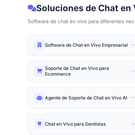
Soluciones de Chat en 
Software de chat en vivo para diferentes ne
Software de Chat en Vivo Empresarial
Soporte de Chat en Vivo para
Ecommerce
Agente de Soporte de Chat en Vivo AI
Chat en Vivo para Dentistas