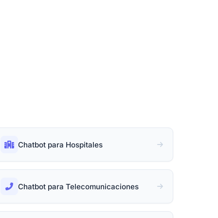
Chatbot para Hospitales
Chatbot para Telecomunicaciones