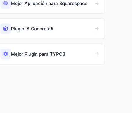
Mejor Aplicación para Squarespace
Plugin IA Concrete5
Mejor Plugin para TYPO3