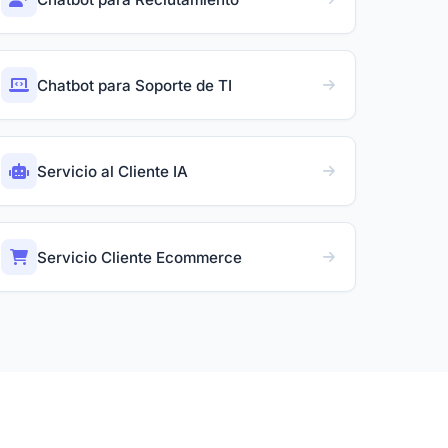
Chatbot para Soporte de TI
Servicio al Cliente IA
Servicio Cliente Ecommerce