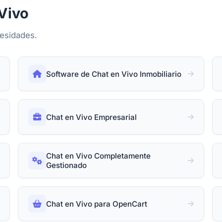
Vivo
cesidades.
Software de Chat en Vivo Inmobiliario
Chat en Vivo Empresarial
Chat en Vivo Completamente
Gestionado
Chat en Vivo para OpenCart