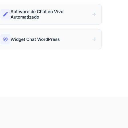
Software de Chat en Vivo
Automatizado
Widget Chat WordPress