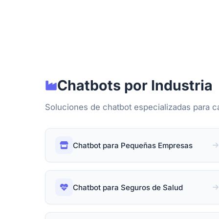
Chatbots por Industria
Soluciones de chatbot especializadas para c
Chatbot para Pequeñas Empresas
Chatbot para Seguros de Salud