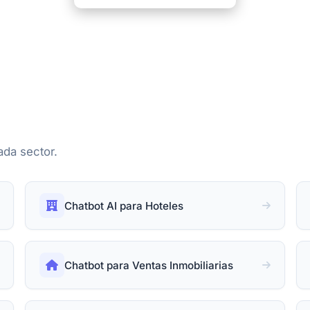
ada sector.
Chatbot AI para Hoteles
Chatbot para Ventas Inmobiliarias