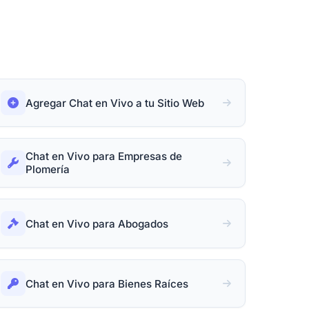
Agregar Chat en Vivo a tu Sitio Web
Chat en Vivo para Empresas de
Plomería
Chat en Vivo para Abogados
Chat en Vivo para Bienes Raíces