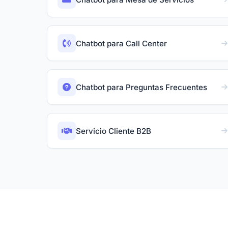
Chatbot para Call Center
Chatbot para Preguntas Frecuentes
Servicio Cliente B2B