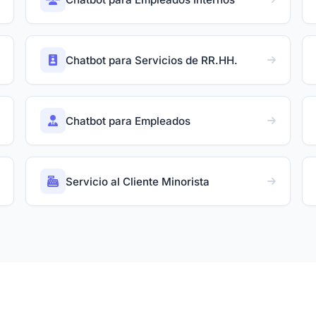
Chatbot para Servicios de RR.HH.
Chatbot para Empleados
Servicio al Cliente Minorista