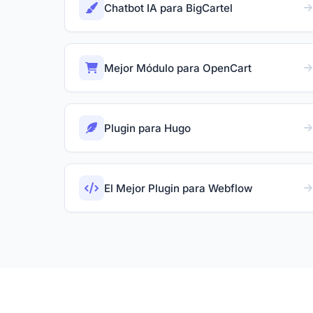
Chatbot IA para BigCartel
Mejor Módulo para OpenCart
Plugin para Hugo
El Mejor Plugin para Webflow