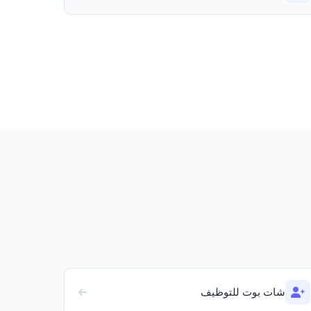
شات بوت للتوظيف