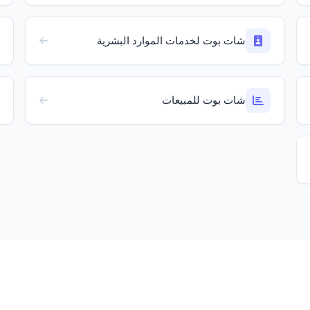
شات بوت لخدمات الموارد البشرية
شات بوت للمبيعات