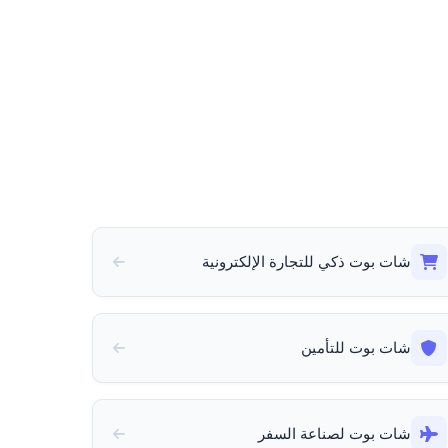
شات بوت ذكي للتجارة الإلكترونية
شات بوت للتأمين
شات بوت لصناعة السفر