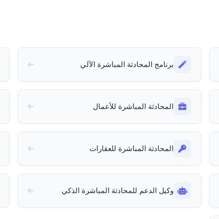
برنامج المحادثة المباشرة الآلي
المحادثة المباشرة للأعمال
المحادثة المباشرة للعقارات
وكيل الدعم للمحادثة المباشرة الذكي