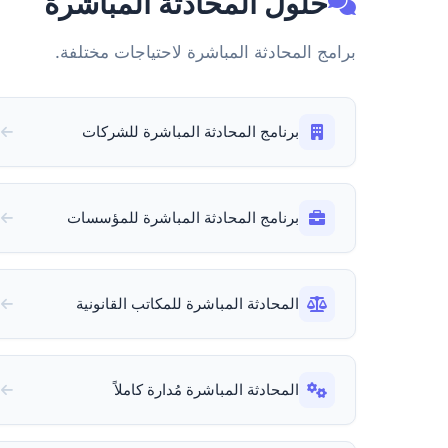
حلول المحادثة المباشرة
برامج المحادثة المباشرة لاحتياجات مختلفة.
برنامج المحادثة المباشرة للشركات
برنامج المحادثة المباشرة للمؤسسات
المحادثة المباشرة للمكاتب القانونية
المحادثة المباشرة مُدارة كاملاً