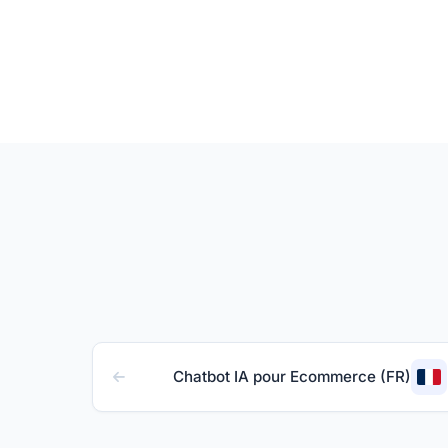
Chatbot IA pour Ecommerce (FR)