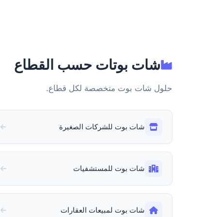
شات بوتات حسب القطاع
حلول شات بوت متخصصة لكل قطاع.
شات بوت للشركات الصغيرة
شات بوت للمستشفيات
شات بوت لمبيعات العقارات