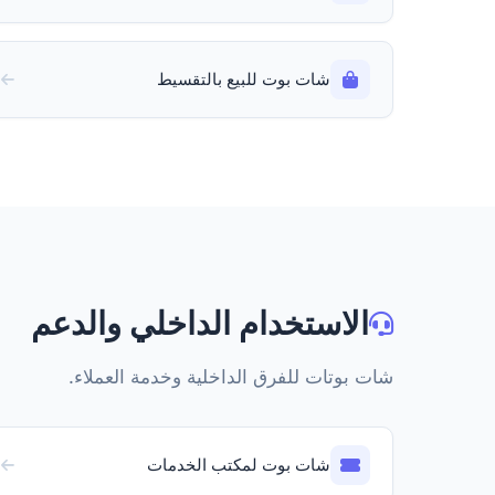
شات بوت للبيع بالتقسيط
الاستخدام الداخلي والدعم
شات بوتات للفرق الداخلية وخدمة العملاء.
شات بوت لمكتب الخدمات