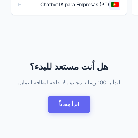
Chatbot IA para Empresas (PT)
هل أنت مستعد للبدء؟
ابدأ بـ 100 رسالة مجانية. لا حاجة لبطاقة ائتمان.
ابدأ مجاناً