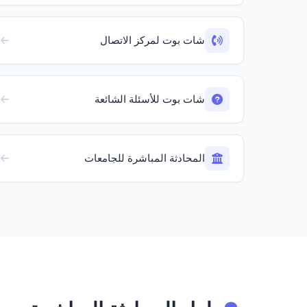
شات بوت لمركز الاتصال
شات بوت للأسئلة الشائعة
المحادثة المباشرة للجامعات