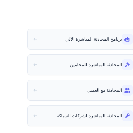
برنامج المحادثة المباشرة الآلي
المحادثة المباشرة للمحامين
المحادثة مع العميل
المحادثة المباشرة لشركات السباكة