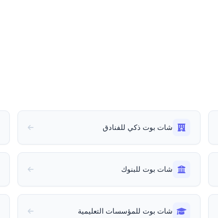
شات بوت ذكي للفنادق
شات بوت للبنوك
شات بوت للمؤسسات التعليمية