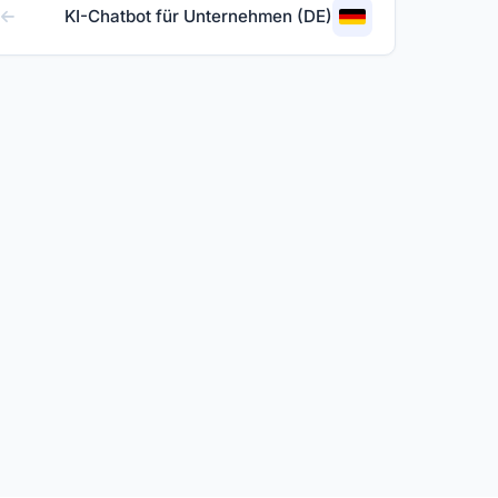
KI-Chatbot für Unternehmen (DE)