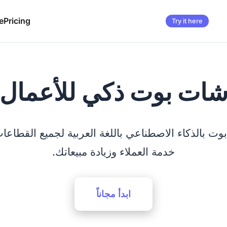
e
Pricing
Try it here
ات بوت ذكي للأعمال
 بالذكاء الاصطناعي باللغة العربية لجميع القطاعات
خدمة العملاء وزيادة مبيعاتك.
ابدأ مجاناً