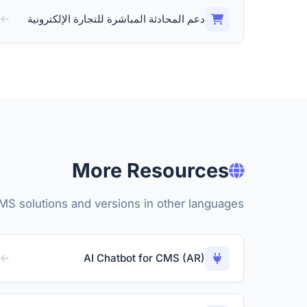
دعم المحادثة المباشرة للتجارة الإلكترونية
More Resources
MS solutions and versions in other languages.
AI Chatbot for CMS (AR)