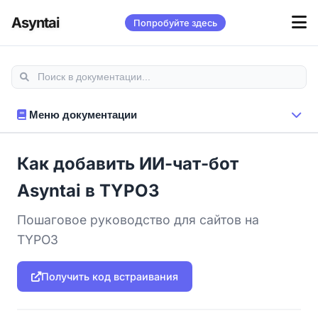
Asyntai
Попробуйте здесь
Меню документации
Как добавить ИИ-чат-бот
Asyntai в TYPO3
Пошаговое руководство для сайтов на
TYPO3
Получить код встраивания