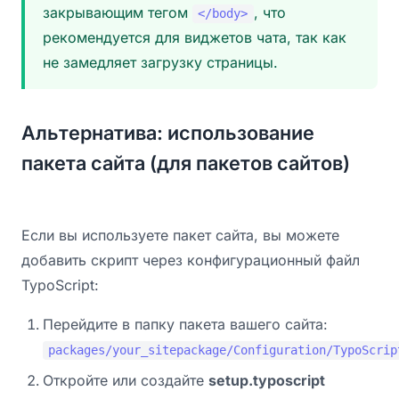
закрывающим тегом
, что
</body>
рекомендуется для виджетов чата, так как
не замедляет загрузку страницы.
Альтернатива: использование
пакета сайта (для пакетов сайтов)
Если вы используете пакет сайта, вы можете
добавить скрипт через конфигурационный файл
TypoScript:
Перейдите в папку пакета вашего сайта:
packages/your_sitepackage/Configuration/TypoScrip
Откройте или создайте
setup.typoscript