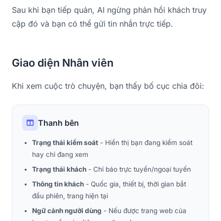
Sau khi bạn tiếp quản, AI ngừng phản hồi khách truy
cập đó và bạn có thể gửi tin nhắn trực tiếp.
Giao diện Nhân viên
Khi xem cuộc trò chuyện, bạn thấy bố cục chia đôi:
Thanh bên
Trạng thái kiểm soát
- Hiển thị bạn đang kiểm soát
hay chỉ đang xem
Trạng thái khách
- Chỉ báo trực tuyến/ngoại tuyến
Thông tin khách
- Quốc gia, thiết bị, thời gian bắt
đầu phiên, trang hiện tại
Ngữ cảnh người dùng
- Nếu được trang web của