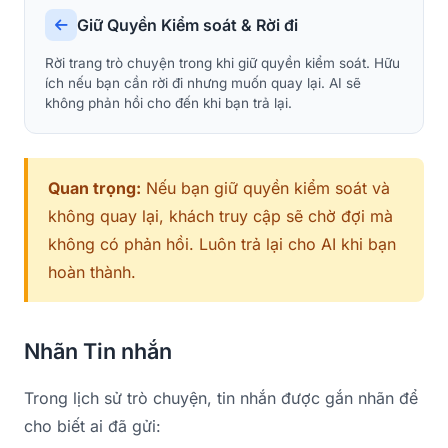
Giữ Quyền Kiểm soát & Rời đi
Rời trang trò chuyện trong khi giữ quyền kiểm soát. Hữu
ích nếu bạn cần rời đi nhưng muốn quay lại. AI sẽ
không phản hồi cho đến khi bạn trả lại.
Quan trọng:
Nếu bạn giữ quyền kiểm soát và
không quay lại, khách truy cập sẽ chờ đợi mà
không có phản hồi. Luôn trả lại cho AI khi bạn
hoàn thành.
Nhãn Tin nhắn
Trong lịch sử trò chuyện, tin nhắn được gắn nhãn để
cho biết ai đã gửi: