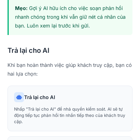
Mẹo:
Gợi ý AI hữu ích cho việc soạn phản hồi
nhanh chóng trong khi vẫn giữ nét cá nhân của
bạn. Luôn xem lại trước khi gửi.
Trả lại cho AI
Khi bạn hoàn thành việc giúp khách truy cập, bạn có
hai lựa chọn:
Trả lại cho AI
Nhấp "Trả lại cho AI" để nhả quyền kiểm soát. AI sẽ tự
động tiếp tục phản hồi tin nhắn tiếp theo của khách truy
cập.