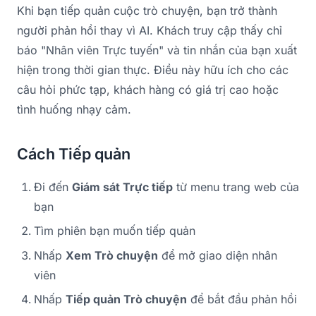
Khi bạn tiếp quản cuộc trò chuyện, bạn trở thành
người phản hồi thay vì AI. Khách truy cập thấy chỉ
báo "Nhân viên Trực tuyến" và tin nhắn của bạn xuất
hiện trong thời gian thực. Điều này hữu ích cho các
câu hỏi phức tạp, khách hàng có giá trị cao hoặc
tình huống nhạy cảm.
Cách Tiếp quản
Đi đến
Giám sát Trực tiếp
từ menu trang web của
bạn
Tìm phiên bạn muốn tiếp quản
Nhấp
Xem Trò chuyện
để mở giao diện nhân
viên
Nhấp
Tiếp quản Trò chuyện
để bắt đầu phản hồi