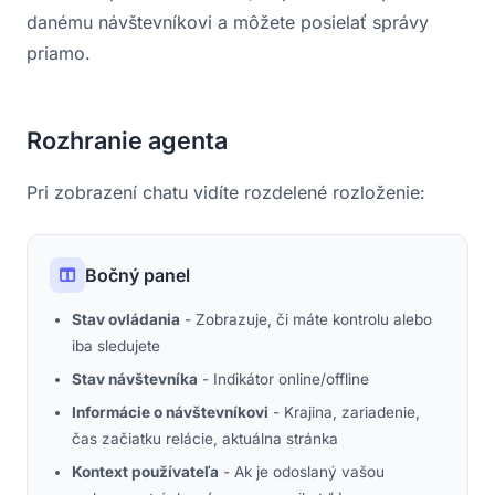
danému návštevníkovi a môžete posielať správy
priamo.
Rozhranie agenta
Pri zobrazení chatu vidíte rozdelené rozloženie:
Bočný panel
Stav ovládania
- Zobrazuje, či máte kontrolu alebo
iba sledujete
Stav návštevníka
- Indikátor online/offline
Informácie o návštevníkovi
- Krajina, zariadenie,
čas začiatku relácie, aktuálna stránka
Kontext používateľa
- Ak je odoslaný vašou