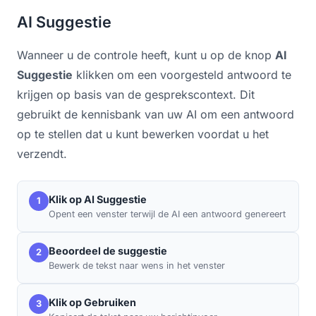
AI Suggestie
Wanneer u de controle heeft, kunt u op de knop
AI
Suggestie
klikken om een voorgesteld antwoord te
krijgen op basis van de gesprekscontext. Dit
gebruikt de kennisbank van uw AI om een antwoord
op te stellen dat u kunt bewerken voordat u het
verzendt.
Klik op AI Suggestie
1
Opent een venster terwijl de AI een antwoord genereert
Beoordeel de suggestie
2
Bewerk de tekst naar wens in het venster
Klik op Gebruiken
3