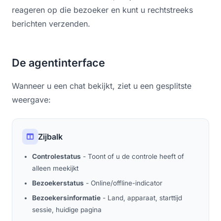
reageren op die bezoeker en kunt u rechtstreeks
berichten verzenden.
De agentinterface
Wanneer u een chat bekijkt, ziet u een gesplitste
weergave:
Zijbalk
Controlestatus
- Toont of u de controle heeft of
alleen meekijkt
Bezoekerstatus
- Online/offline-indicator
Bezoekersinformatie
- Land, apparaat, starttijd
sessie, huidige pagina