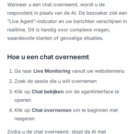
Wanneer u een chat overneemt, wordt u de
respondent in plaats van de AI. De bezoeker ziet een
"Live Agent"-indicator en uw berichten verschijnen in
realtime. Dit is handig voor complexe vragen,
waardevolle klanten of gevoelige situaties.
Hoe u een chat overneemt
Ga naar
Live Monitoring
vanuit uw websitemenu
Zoek de sessie die u wilt overnemen
Klik op
Chat bekijken
om de agentinterface te
openen
Klik op
Chat overnemen
om te beginnen met
reageren
Zodra u de chat overneemt, stopt de AI met