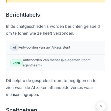
Berichtlabels
In de chatgeschiedenis worden berichten gelabeld
om te tonen wie ze heeft verzonden:
Antwoorden van uw AI-assistent
AI
Antwoorden van menselijke agenten (toont
John
agentnaam)
Dit helpt u de gespreksstroom te begrijpen en te
zien waar de AI zaken afhandelde versus waar
mensen ingrepen.
Sneltoetsen