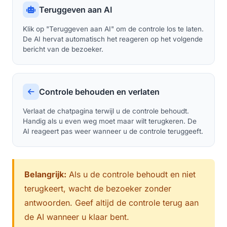
Teruggeven aan AI
Klik op "Teruggeven aan AI" om de controle los te laten.
De AI hervat automatisch het reageren op het volgende
bericht van de bezoeker.
Controle behouden en verlaten
Verlaat de chatpagina terwijl u de controle behoudt.
Handig als u even weg moet maar wilt terugkeren. De
AI reageert pas weer wanneer u de controle teruggeeft.
Belangrijk:
Als u de controle behoudt en niet
terugkeert, wacht de bezoeker zonder
antwoorden. Geef altijd de controle terug aan
de AI wanneer u klaar bent.