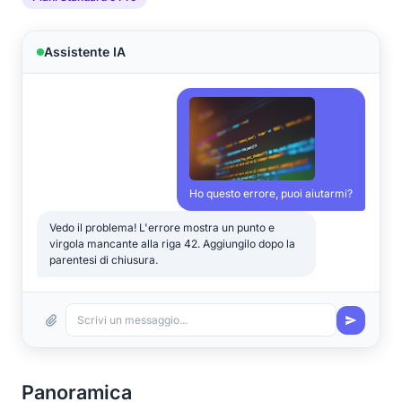
Assistente IA
Ho questo errore, puoi aiutarmi?
Vedo il problema! L'errore mostra un punto e
virgola mancante alla riga 42. Aggiungilo dopo la
parentesi di chiusura.
Scrivi un messaggio...
Panoramica