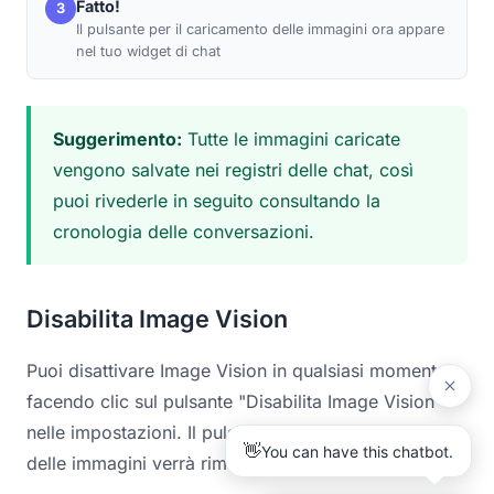
Fatto!
3
Il pulsante per il caricamento delle immagini ora appare
nel tuo widget di chat
Suggerimento:
Tutte le immagini caricate
vengono salvate nei registri delle chat, così
puoi rivederle in seguito consultando la
cronologia delle conversazioni.
Disabilita Image Vision
Puoi disattivare Image Vision in qualsiasi momento
facendo clic sul pulsante "Disabilita Image Vision"
nelle impostazioni. Il pulsante per il caricamento
delle immagini verrà rimosso dal widget di chat.