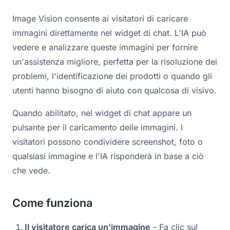
Image Vision consente ai visitatori di caricare
immagini direttamente nel widget di chat. L'IA può
vedere e analizzare queste immagini per fornire
un'assistenza migliore, perfetta per la risoluzione dei
problemi, l'identificazione dei prodotti o quando gli
utenti hanno bisogno di aiuto con qualcosa di visivo.
Quando abilitato, nel widget di chat appare un
pulsante per il caricamento delle immagini. I
visitatori possono condividere screenshot, foto o
qualsiasi immagine e l'IA risponderà in base a ciò
che vede.
Come funziona
Il visitatore carica un'immagine
- Fa clic sul