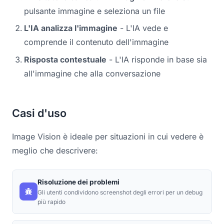
pulsante immagine e seleziona un file
L'IA analizza l'immagine
- L'IA vede e
comprende il contenuto dell'immagine
Risposta contestuale
- L'IA risponde in base sia
all'immagine che alla conversazione
Casi d'uso
Image Vision è ideale per situazioni in cui vedere è
meglio che descrivere:
Risoluzione dei problemi
Gli utenti condividono screenshot degli errori per un debug
più rapido