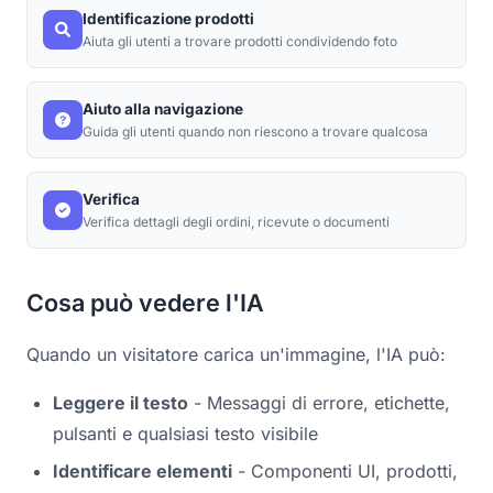
Identificazione prodotti
Aiuta gli utenti a trovare prodotti condividendo foto
Aiuto alla navigazione
Guida gli utenti quando non riescono a trovare qualcosa
Verifica
Verifica dettagli degli ordini, ricevute o documenti
Cosa può vedere l'IA
Quando un visitatore carica un'immagine, l'IA può:
Leggere il testo
- Messaggi di errore, etichette,
pulsanti e qualsiasi testo visibile
Identificare elementi
- Componenti UI, prodotti,