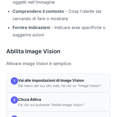
oggetti nell'immagine
Comprendere il contesto
- Cosa l'utente sta
cercando di fare o mostrare
Fornire indicazioni
- Indicare aree specifiche o
suggerire azioni
Abilita Image Vision
Attivare Image Vision è semplice:
Vai alle impostazioni di Image Vision
1
Dal menu del tuo sito web, fai clic su "Image Vision"
Clicca Attiva
2
Fai clic sul pulsante "Abilita Image Vision"