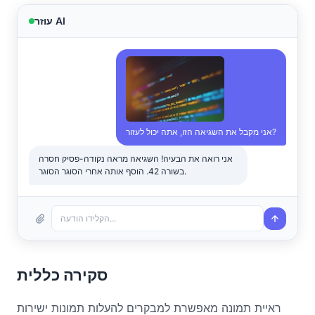
עוזר AI
אני מקבל את השגיאה הזו, אתה יכול לעזור?
אני רואה את הבעיה! השגיאה מראה נקודה-פסיק חסרה
בשורה 42. הוסף אותה אחרי הסוגר הסוגר.
הקלידו הודעה...
סקירה כללית
ראיית תמונה מאפשרת למבקרים להעלות תמונות ישירות