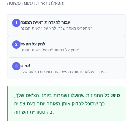
הפעלת ראיית תמונה פשוטה:
עבור להגדרות ראיית תמונה
1
מתפריט האתר שלך, לחץ על "ראיית תמונה"
לחץ על הפעל
2
לחץ על כפתור "הפעל ראיית תמונה"
סיום!
3
כפתור העלאת תמונה מופיע כעת בווידג'ט הצ'אט שלך
טיפ:
כל התמונות שהועלו נשמרות ביומני הצ'אט שלך,
כך שתוכל לבדוק אותן מאוחר יותר בעת צפייה
בהיסטוריית השיחה.