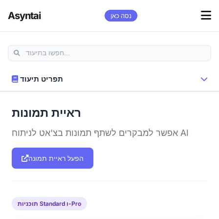
Asyntai
נסה כאן
תפריט תיעוד
ראיית תמונות
אפשר למבקרים לשתף תמונות בצ'אט לניתוח AI
הפעל ראיית תמונה
תוכניות Standard ו-Pro