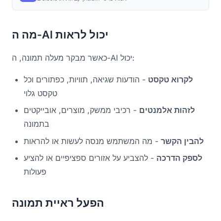
מה ה-AI יכול לראות
כאשר מבקר מעלה תמונה, ה-AI יכול:
לקרוא טקסט
- הודעות שגיאה, תוויות, כפתורים וכל
טקסט גלוי
לזהות אלמנטים
- רכיבי ממשק, מוצרים, אובייקטים
בתמונה
להבין הקשר
- מה המשתמש מנסה לעשות או להראות
לספק הדרכה
- להצביע על אזורים ספציפיים או להציע
פעולות
הפעל ראיית תמונה