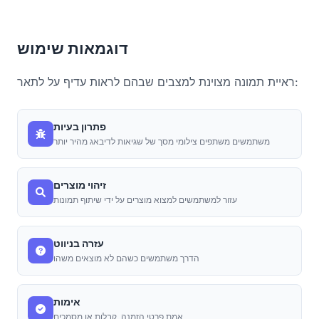
דוגמאות שימוש
ראיית תמונה מצוינת למצבים שבהם לראות עדיף על לתאר:
פתרון בעיות
משתמשים משתפים צילומי מסך של שגיאות לדיבאג מהיר יותר
זיהוי מוצרים
עזור למשתמשים למצוא מוצרים על ידי שיתוף תמונות
עזרה בניווט
הדרך משתמשים כשהם לא מוצאים משהו
אימות
אמת פרטי הזמנה, קבלות או מסמכים