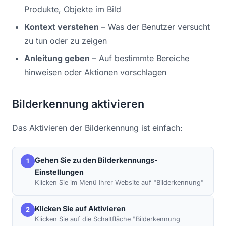
Produkte, Objekte im Bild
Kontext verstehen
– Was der Benutzer versucht
zu tun oder zu zeigen
Anleitung geben
– Auf bestimmte Bereiche
hinweisen oder Aktionen vorschlagen
Bilderkennung aktivieren
Das Aktivieren der Bilderkennung ist einfach:
Gehen Sie zu den Bilderkennungs-
1
Einstellungen
Klicken Sie im Menü Ihrer Website auf "Bilderkennung"
Klicken Sie auf Aktivieren
2
Klicken Sie auf die Schaltfläche "Bilderkennung