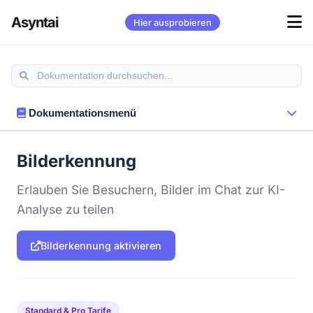
Asyntai
Hier ausprobieren
Dokumentationsmenü
Bilderkennung
Erlauben Sie Besuchern, Bilder im Chat zur KI-
Analyse zu teilen
Bilderkennung aktivieren
Standard & Pro Tarife