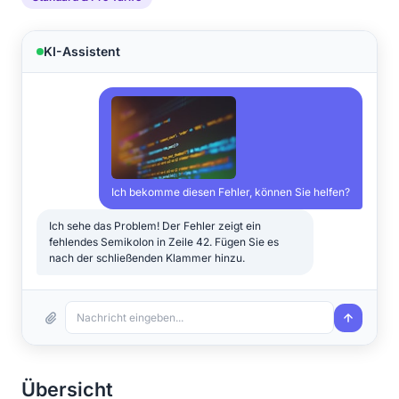
KI-Assistent
Ich bekomme diesen Fehler, können Sie helfen?
Ich sehe das Problem! Der Fehler zeigt ein
fehlendes Semikolon in Zeile 42. Fügen Sie es
nach der schließenden Klammer hinzu.
Nachricht eingeben...
Übersicht