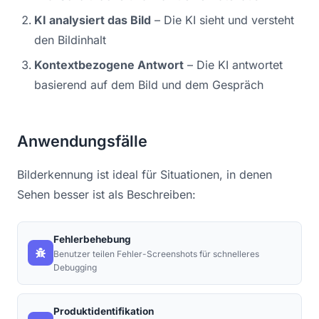
KI analysiert das Bild
– Die KI sieht und versteht
den Bildinhalt
Kontextbezogene Antwort
– Die KI antwortet
basierend auf dem Bild und dem Gespräch
Anwendungsfälle
Bilderkennung ist ideal für Situationen, in denen
Sehen besser ist als Beschreiben:
Fehlerbehebung
Benutzer teilen Fehler-Screenshots für schnelleres
Debugging
Produktidentifikation