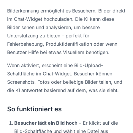
Bilderkennung ermöglicht es Besuchern, Bilder direkt
im Chat-Widget hochzuladen. Die KI kann diese
Bilder sehen und analysieren, um bessere
Unterstützung zu bieten – perfekt für
Fehlerbehebung, Produktidentifikation oder wenn
Benutzer Hilfe bei etwas Visuellem benötigen.
Wenn aktiviert, erscheint eine Bild-Upload-
Schaltfläche im Chat-Widget. Besucher können
Screenshots, Fotos oder beliebige Bilder teilen, und
die KI antwortet basierend auf dem, was sie sieht.
So funktioniert es
Besucher lädt ein Bild hoch
– Er klickt auf die
Bild-Schaltfläche und wählt eine Datei aus