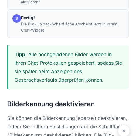
aktivieren"
Fertig!
3
Die Bild-Upload-Schaltfläche erscheint jetzt in Ihrem
Chat-Widget
Tipp:
Alle hochgeladenen Bilder werden in
Ihren Chat-Protokollen gespeichert, sodass Sie
sie später beim Anzeigen des
Gesprächsverlaufs überprüfen können.
Bilderkennung deaktivieren
Sie können die Bilderkennung jederzeit deaktivieren,
indem Sie in Ihren Einstellungen auf die Schaltfläche
"Bilderkennung deaktivieren" klicken. Die Bild-