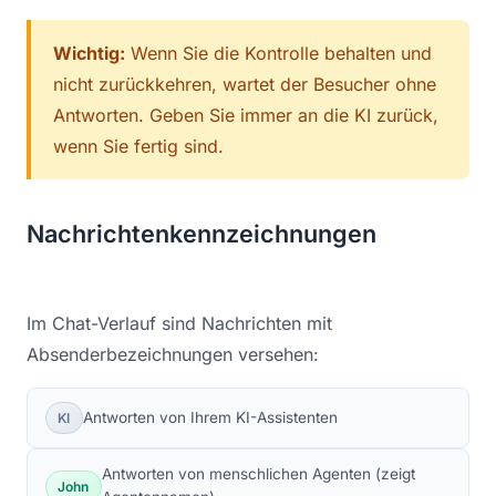
Wichtig:
Wenn Sie die Kontrolle behalten und
nicht zurückkehren, wartet der Besucher ohne
Antworten. Geben Sie immer an die KI zurück,
wenn Sie fertig sind.
Nachrichtenkennzeichnungen
Im Chat-Verlauf sind Nachrichten mit
Absenderbezeichnungen versehen:
Antworten von Ihrem KI-Assistenten
KI
Antworten von menschlichen Agenten (zeigt
John