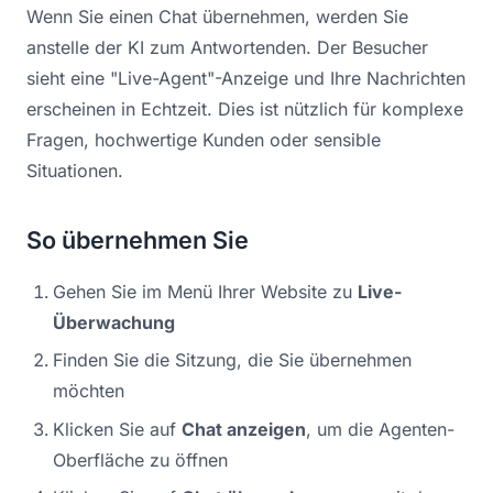
Wenn Sie einen Chat übernehmen, werden Sie
anstelle der KI zum Antwortenden. Der Besucher
sieht eine "Live-Agent"-Anzeige und Ihre Nachrichten
erscheinen in Echtzeit. Dies ist nützlich für komplexe
Fragen, hochwertige Kunden oder sensible
Situationen.
So übernehmen Sie
Gehen Sie im Menü Ihrer Website zu
Live-
Überwachung
Finden Sie die Sitzung, die Sie übernehmen
möchten
Klicken Sie auf
Chat anzeigen
, um die Agenten-
Oberfläche zu öffnen