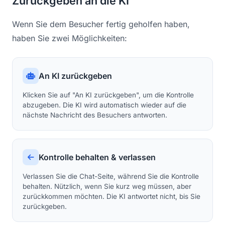
Zurückgeben an die KI
Wenn Sie dem Besucher fertig geholfen haben,
haben Sie zwei Möglichkeiten:
An KI zurückgeben
Klicken Sie auf "An KI zurückgeben", um die Kontrolle
abzugeben. Die KI wird automatisch wieder auf die
nächste Nachricht des Besuchers antworten.
Kontrolle behalten & verlassen
Verlassen Sie die Chat-Seite, während Sie die Kontrolle
behalten. Nützlich, wenn Sie kurz weg müssen, aber
zurückkommen möchten. Die KI antwortet nicht, bis Sie
zurückgeben.