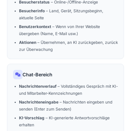
Besucherstatus
– Online-/Offline-Anzeige
Besucherinfo
– Land, Gerät, Sitzungsbeginn,
aktuelle Seite
Benutzerkontext
– Wenn von Ihrer Website
übergeben (Name, E-Mail usw.)
Aktionen
– Übernehmen, an KI zurückgeben, zurück
zur Überwachung
Chat-Bereich
Nachrichtenverlauf
– Vollständiges Gespräch mit KI-
und Mitarbeiter-Kennzeichnungen
Nachrichteneingabe
– Nachrichten eingeben und
senden (Enter zum Senden)
KI-Vorschlag
– KI-generierte Antwortvorschläge
erhalten