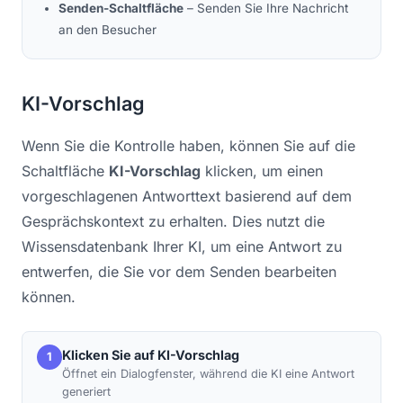
Senden-Schaltfläche
– Senden Sie Ihre Nachricht
an den Besucher
KI-Vorschlag
Wenn Sie die Kontrolle haben, können Sie auf die
Schaltfläche
KI-Vorschlag
klicken, um einen
vorgeschlagenen Antworttext basierend auf dem
Gesprächskontext zu erhalten. Dies nutzt die
Wissensdatenbank Ihrer KI, um eine Antwort zu
entwerfen, die Sie vor dem Senden bearbeiten
können.
Klicken Sie auf KI-Vorschlag
1
Öffnet ein Dialogfenster, während die KI eine Antwort
generiert