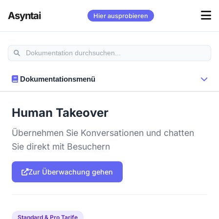
Asyntai
Hier ausprobieren
Dokumentationsmenü
Human Takeover
Übernehmen Sie Konversationen und chatten
Sie direkt mit Besuchern
Zur Überwachung gehen
Standard & Pro Tarife