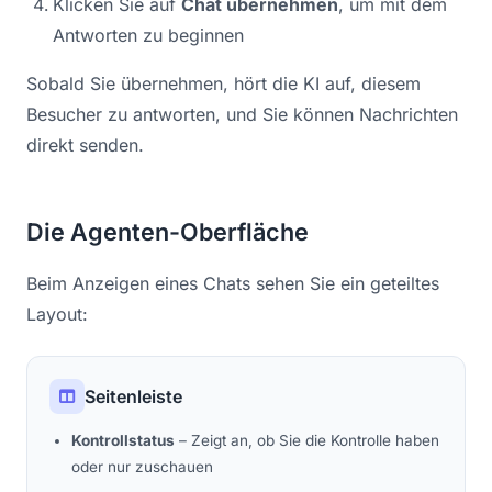
Klicken Sie auf
Chat übernehmen
, um mit dem
Antworten zu beginnen
Sobald Sie übernehmen, hört die KI auf, diesem
Besucher zu antworten, und Sie können Nachrichten
direkt senden.
Die Agenten-Oberfläche
Beim Anzeigen eines Chats sehen Sie ein geteiltes
Layout:
Seitenleiste
Kontrollstatus
– Zeigt an, ob Sie die Kontrolle haben
oder nur zuschauen