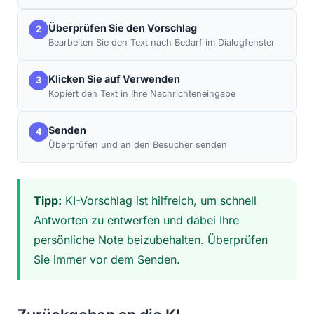
Überprüfen Sie den Vorschlag
2
Bearbeiten Sie den Text nach Bedarf im Dialogfenster
Klicken Sie auf Verwenden
3
Kopiert den Text in Ihre Nachrichteneingabe
Senden
4
Überprüfen und an den Besucher senden
Tipp:
KI-Vorschlag ist hilfreich, um schnell
Antworten zu entwerfen und dabei Ihre
persönliche Note beizubehalten. Überprüfen
Sie immer vor dem Senden.