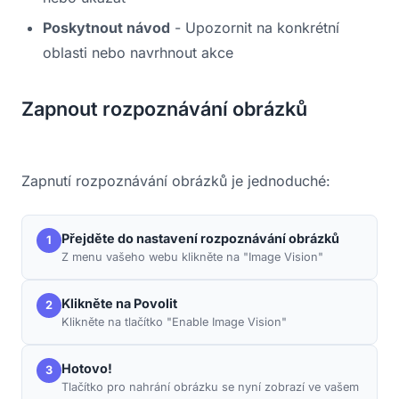
Poskytnout návod
- Upozornit na konkrétní
oblasti nebo navrhnout akce
Zapnout rozpoznávání obrázků
Zapnutí rozpoznávání obrázků je jednoduché:
Přejděte do nastavení rozpoznávání obrázků
1
Z menu vašeho webu klikněte na "Image Vision"
Klikněte na Povolit
2
Klikněte na tlačítko "Enable Image Vision"
Hotovo!
3
Tlačítko pro nahrání obrázku se nyní zobrazí ve vašem