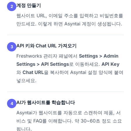
계정 만들기
2
웹사이트 URL, 이메일 주소를 입력하고 비밀번호를
만드세요. 이렇게 하면 Asyntai 계정이 생성됩니다.
API 키와 Chat URL 가져오기
3
Freshworks 관리자 패널에서
Settings > Admin
Settings > API Settings
로 이동하세요.
API Key
와
Chat URL
을 복사하여 Asyntai 설정 양식에 붙여
넣으세요.
AI가 웹사이트를 학습합니다
4
Asyntai가 웹사이트를 자동으로 스캔하여 제품, 서
비스 및 FAQ를 이해합니다. 약 30~60초 정도 소요
됩니다.