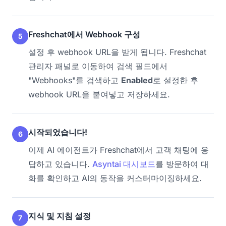
Freshchat에서 Webhook 구성
5
설정 후 webhook URL을 받게 됩니다. Freshchat
관리자 패널로 이동하여 검색 필드에서
"Webhooks"를 검색하고
Enabled
로 설정한 후
webhook URL을 붙여넣고 저장하세요.
시작되었습니다!
6
이제 AI 에이전트가 Freshchat에서 고객 채팅에 응
답하고 있습니다.
Asyntai 대시보드
를 방문하여 대
화를 확인하고 AI의 동작을 커스터마이징하세요.
지식 및 지침 설정
7