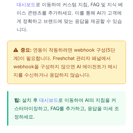
대시보드
로 이동하여 커스텀 지침, FAQ 및 지식 베
이스 콘텐츠를 추가하세요. 이를 통해 AI가 고객에
게 정확하고 브랜드에 맞는 응답을 제공할 수 있습
니다.
중요:
연동이 작동하려면 webhook 구성(5단
계)이 필요합니다. Freshchat 관리자 패널에서
webhook을 구성하지 않으면 AI 에이전트가 메시
지를 수신하거나 응답하지 않습니다.
팁:
설치 후
대시보드
로 이동하여 AI의 지침을 커
스터마이징하고, FAQ를 추가하고, 응답을 미세 조
정하세요.