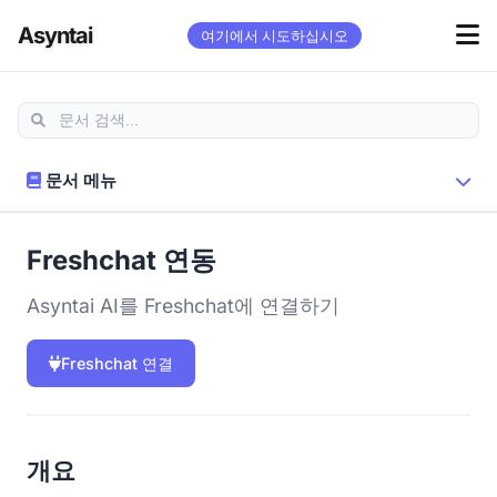
Asyntai
여기에서 시도하십시오
문서 메뉴
Freshchat 연동
Asyntai AI를 Freshchat에 연결하기
Freshchat 연결
개요