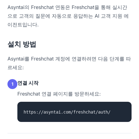
Asyntai의 Freshchat 연동은 Freshchat을 통해 실시간
으로 고객의 질문에 자동으로 응답하는 AI 고객 지원 에
이전트입니다.
설치 방법
Asyntai를 Freshchat 계정에 연결하려면 다음 단계를 따
르세요:
연결 시작
1
Freshchat 연결 페이지를 방문하세요:
https://asyntai.com/freshchat/auth/