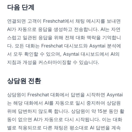
다음 단계
연결되면 고객이 Freshchat에서 채팅 메시지를 보내면
AI가 자동으로 응답을 생성하고 전송합니다. AI는 자연
스럽고 일관된 응답을 위해 전체 대화 맥락을 기억합니
다. 모든 대화는 Freshchat 대시보드와 Asyntai 분석에
서 모두 확인할 수 있으며, Asyntai 대시보드에서 AI의
지침과 개성을 커스터마이징할 수 있습니다.
상담원 전환
상담원이 Freshchat 대화에서 답변을 시작하면 Asyntai
는 해당 대화에서 AI를 자동으로 일시 중지하여 상담원
위에 답변하지 않도록 합니다. 상담원이 약 15분 동안 활
동이 없으면 AI가 자동으로 다시 시작됩니다. 이는 대화
별로 적용되므로 다른 채팅은 평소대로 AI 답변을 계속