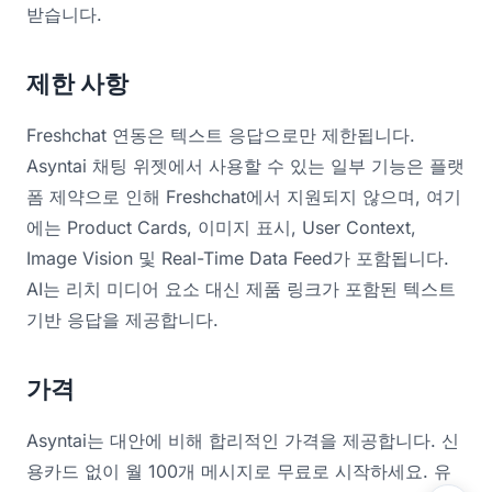
받습니다.
제한 사항
Freshchat 연동은 텍스트 응답으로만 제한됩니다.
Asyntai 채팅 위젯에서 사용할 수 있는 일부 기능은 플랫
폼 제약으로 인해 Freshchat에서 지원되지 않으며, 여기
에는 Product Cards, 이미지 표시, User Context,
Image Vision 및 Real-Time Data Feed가 포함됩니다.
AI는 리치 미디어 요소 대신 제품 링크가 포함된 텍스트
기반 응답을 제공합니다.
가격
Asyntai는 대안에 비해 합리적인 가격을 제공합니다. 신
용카드 없이 월 100개 메시지로 무료로 시작하세요. 유