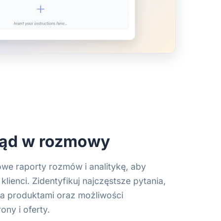
ląd w rozmowy
we raporty rozmów i analitykę, aby
klienci. Zidentyfikuj najczęstsze pytania,
a produktami oraz możliwości
ony i oferty.