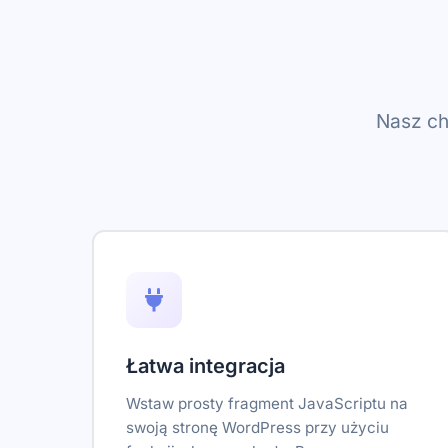
Nasz ch
Łatwa integracja
Wstaw prosty fragment JavaScriptu na
swoją stronę WordPress przy użyciu