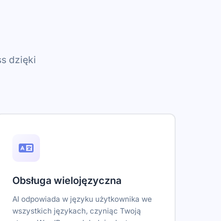
s dzięki
Obsługa wielojęzyczna
AI odpowiada w języku użytkownika we
wszystkich językach, czyniąc Twoją