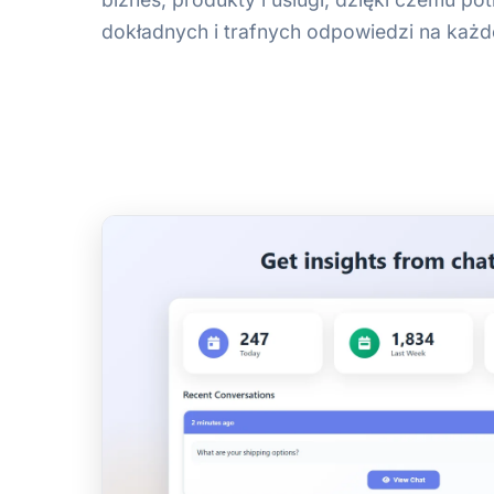
dokładnych i trafnych odpowiedzi na każde