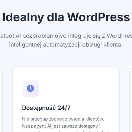
Idealny dla WordPress
atbot AI bezproblemowo integruje się z WordPres
inteligentnej automatyzacji obsługi klienta.
Dostępność 24/7
Nie przegap żadnego pytania klientów.
Nasz agent AI jest zawsze dostępny i