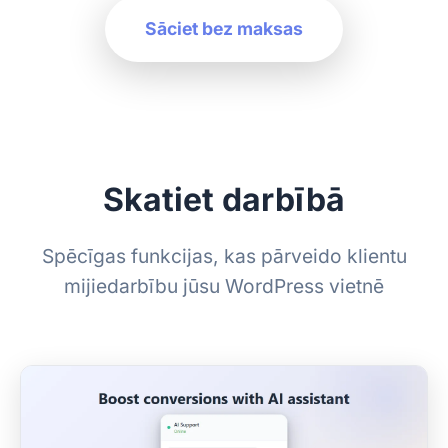
Sāciet bez maksas
Skatiet darbībā
Spēcīgas funkcijas, kas pārveido klientu
mijiedarbību jūsu WordPress vietnē