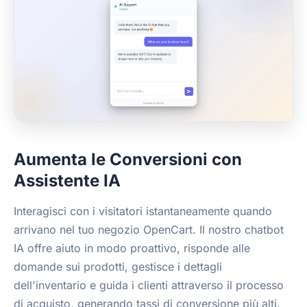
Aumenta le Conversioni con
Assistente IA
Interagisci con i visitatori istantaneamente quando
arrivano nel tuo negozio OpenCart. Il nostro chatbot
IA offre aiuto in modo proattivo, risponde alle
domande sui prodotti, gestisce i dettagli
dell'inventario e guida i clienti attraverso il processo
di acquisto, generando tassi di conversione più alti.