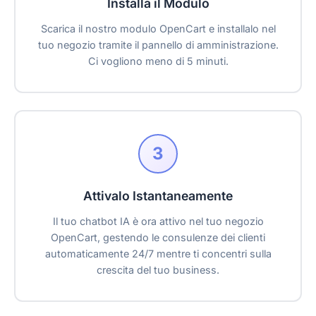
Installa il Modulo
Scarica il nostro modulo OpenCart e installalo nel
tuo negozio tramite il pannello di amministrazione.
Ci vogliono meno di 5 minuti.
3
Attivalo Istantaneamente
Il tuo chatbot IA è ora attivo nel tuo negozio
OpenCart, gestendo le consulenze dei clienti
automaticamente 24/7 mentre ti concentri sulla
crescita del tuo business.