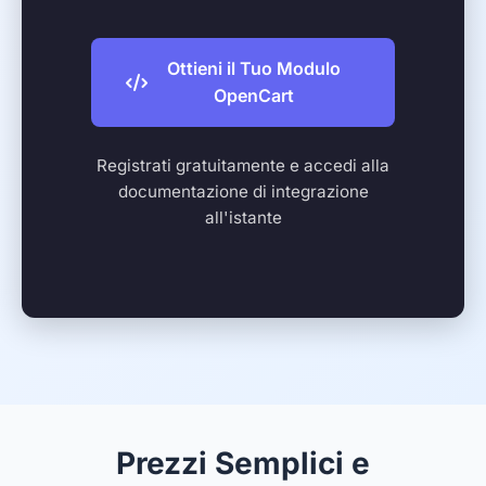
Ottieni il Tuo Modulo
OpenCart
Registrati gratuitamente e accedi alla
documentazione di integrazione
all'istante
Prezzi Semplici e