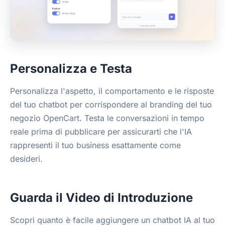
Personalizza e Testa
Personalizza l'aspetto, il comportamento e le risposte
del tuo chatbot per corrispondere al branding del tuo
negozio OpenCart. Testa le conversazioni in tempo
reale prima di pubblicare per assicurarti che l'IA
rappresenti il tuo business esattamente come
desideri.
Guarda il Video di Introduzione
Scopri quanto è facile aggiungere un chatbot IA al tuo