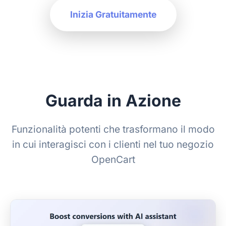
Inizia Gratuitamente
Guarda in Azione
Funzionalità potenti che trasformano il modo
in cui interagisci con i clienti nel tuo negozio
OpenCart