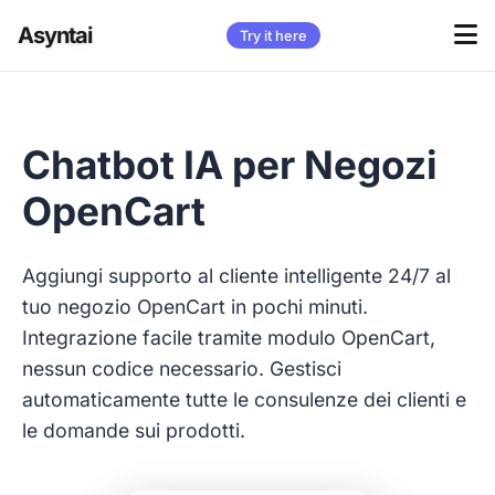
Asyntai
Try it here
Chatbot IA per Negozi
OpenCart
Aggiungi supporto al cliente intelligente 24/7 al
tuo negozio OpenCart in pochi minuti.
Integrazione facile tramite modulo OpenCart,
nessun codice necessario. Gestisci
automaticamente tutte le consulenze dei clienti e
le domande sui prodotti.