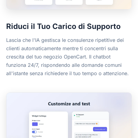
Riduci il Tuo Carico di Supporto
Lascia che l'IA gestisca le consulenze ripetitive dei
clienti automaticamente mentre ti concentri sulla
crescita del tuo negozio OpenCart. Il chatbot
funziona 24/7, rispondendo alle domande comuni
all'istante senza richiedere il tuo tempo o attenzione.