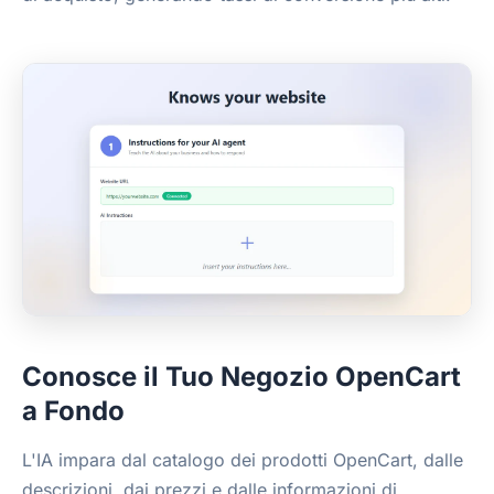
Conosce il Tuo Negozio OpenCart
a Fondo
L'IA impara dal catalogo dei prodotti OpenCart, dalle
descrizioni, dai prezzi e dalle informazioni di