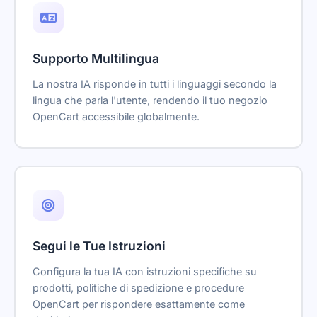
Supporto Multilingua
La nostra IA risponde in tutti i linguaggi secondo la
lingua che parla l'utente, rendendo il tuo negozio
OpenCart accessibile globalmente.
Segui le Tue Istruzioni
Configura la tua IA con istruzioni specifiche su
prodotti, politiche di spedizione e procedure
OpenCart per rispondere esattamente come