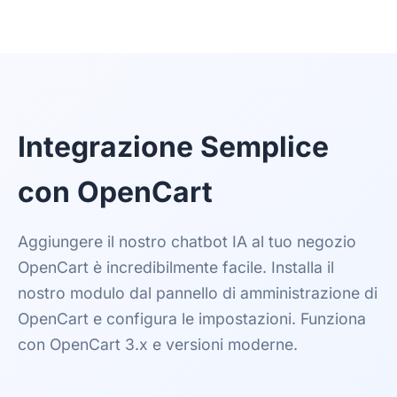
Integrazione Semplice
con OpenCart
Aggiungere il nostro chatbot IA al tuo negozio
OpenCart è incredibilmente facile. Installa il
nostro modulo dal pannello di amministrazione di
OpenCart e configura le impostazioni. Funziona
con OpenCart 3.x e versioni moderne.