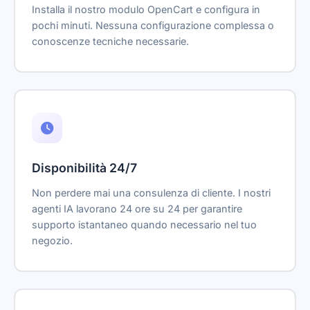
Installa il nostro modulo OpenCart e configura in
pochi minuti. Nessuna configurazione complessa o
conoscenze tecniche necessarie.
Disponibilità 24/7
Non perdere mai una consulenza di cliente. I nostri
agenti IA lavorano 24 ore su 24 per garantire
supporto istantaneo quando necessario nel tuo
negozio.