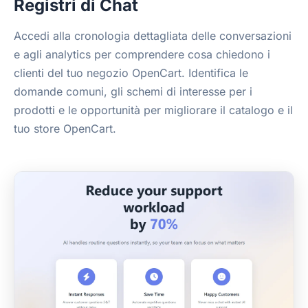
Registri di Chat
Accedi alla cronologia dettagliata delle conversazioni
e agli analytics per comprendere cosa chiedono i
clienti del tuo negozio OpenCart. Identifica le
domande comuni, gli schemi di interesse per i
prodotti e le opportunità per migliorare il catalogo e il
tuo store OpenCart.