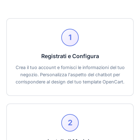
1
Registrati e Configura
Crea il tuo account e fornisci le informazioni del tuo
negozio. Personalizza l'aspetto del chatbot per
corrispondere al design del tuo template OpenCart.
2