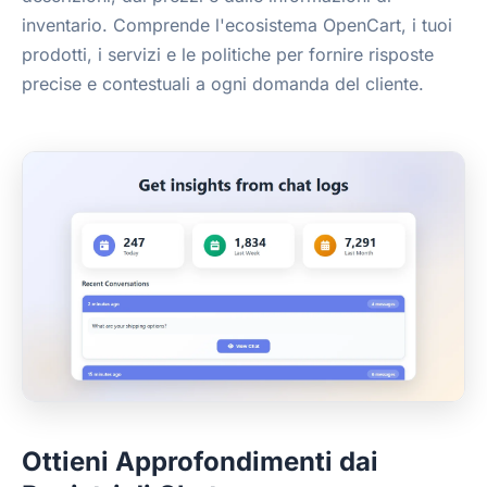
inventario. Comprende l'ecosistema OpenCart, i tuoi
prodotti, i servizi e le politiche per fornire risposte
precise e contestuali a ogni domanda del cliente.
Ottieni Approfondimenti dai