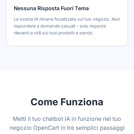
Nessuna Risposta Fuori Tema
La nostra IA rimane focalizzata sul tuo negozio. Non
risponderà a domande casuali - solo risposte
rilevanti e utili sui tuoi prodotti e servizi.
Come Funziona
Metti il tuo chatbot IA in funzione nel tuo
negozio OpenCart in tre semplici passaggi