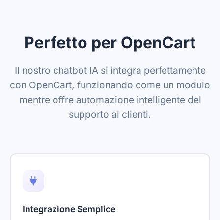
Perfetto per OpenCart
Il nostro chatbot IA si integra perfettamente
con OpenCart, funzionando come un modulo
mentre offre automazione intelligente del
supporto ai clienti.
Integrazione Semplice