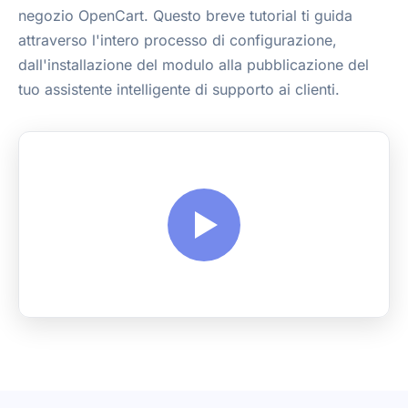
negozio OpenCart. Questo breve tutorial ti guida
attraverso l'intero processo di configurazione,
dall'installazione del modulo alla pubblicazione del
tuo assistente intelligente di supporto ai clienti.