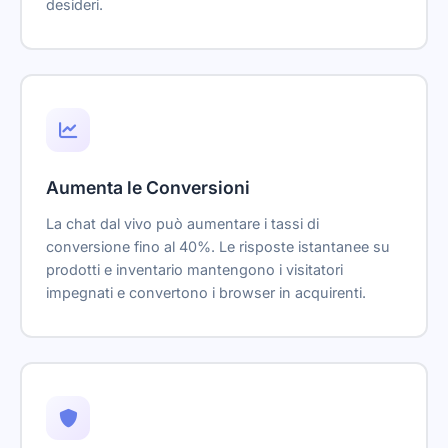
desideri.
Aumenta le Conversioni
La chat dal vivo può aumentare i tassi di
conversione fino al 40%. Le risposte istantanee su
prodotti e inventario mantengono i visitatori
impegnati e convertono i browser in acquirenti.