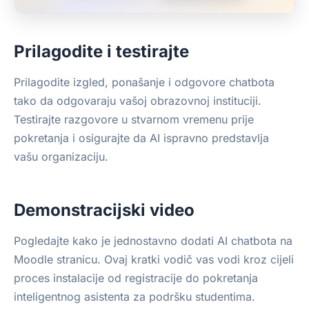
Prilagodite i testirajte
Prilagodite izgled, ponašanje i odgovore chatbota
tako da odgovaraju vašoj obrazovnoj instituciji.
Testirajte razgovore u stvarnom vremenu prije
pokretanja i osigurajte da AI ispravno predstavlja
vašu organizaciju.
Demonstracijski video
Pogledajte kako je jednostavno dodati AI chatbota na
Moodle stranicu. Ovaj kratki vodič vas vodi kroz cijeli
proces instalacije od registracije do pokretanja
inteligentnog asistenta za podršku studentima.