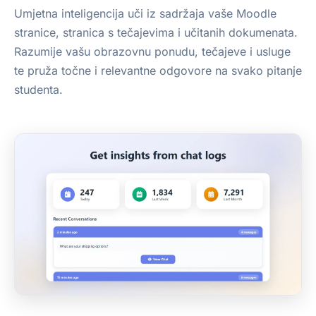
Umjetna inteligencija uči iz sadržaja vaše Moodle
stranice, stranica s tečajevima i učitanih dokumenata.
Razumije vašu obrazovnu ponudu, tečajeve i usluge
te pruža točne i relevantne odgovore na svako pitanje
studenta.