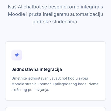
Naš AI chatbot se besprijekorno integrira s
Moodle i pruža inteligentnu automatizaciju
podrške studentima.
Jednostavna integracija
Umetnite jednostavan JavaScript kod u svoju
Moodle stranicu pomoću prilagođenog koda. Nema
složenog postavljanja.