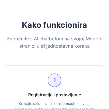
Kako funkcionira
Započnite s AI chatbotom na svojoj Moodle
stranici u tri jednostavna koraka
1
Registracija i postavljanje
Kreirajte račun i unesite informacije o svojoj