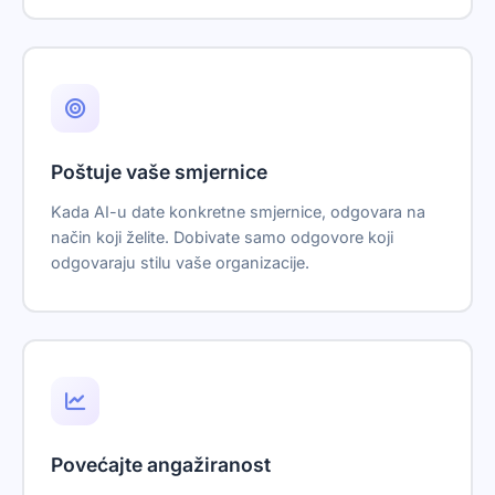
Poštuje vaše smjernice
Kada AI-u date konkretne smjernice, odgovara na
način koji želite. Dobivate samo odgovore koji
odgovaraju stilu vaše organizacije.
Povećajte angažiranost