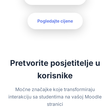
Pogledajte cijene
Pretvorite posjetitelje u
korisnike
Moćne značajke koje transformiraju
interakciju sa studentima na vašoj Moodle
stranici