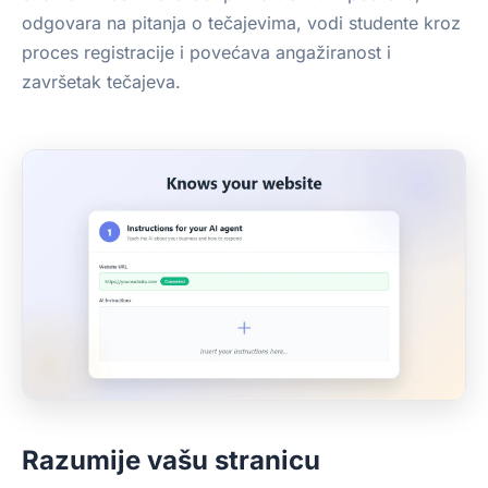
odgovara na pitanja o tečajevima, vodi studente kroz
proces registracije i povećava angažiranost i
završetak tečajeva.
Razumije vašu stranicu