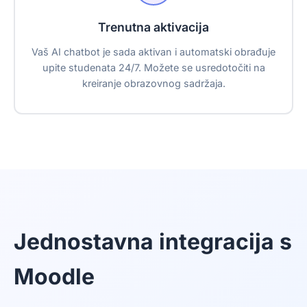
Trenutna aktivacija
Vaš AI chatbot je sada aktivan i automatski obrađuje
upite studenata 24/7. Možete se usredotočiti na
kreiranje obrazovnog sadržaja.
Jednostavna integracija s
Moodle