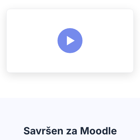
Savršen za Moodle