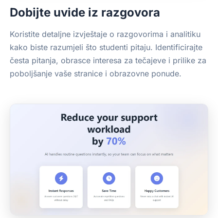
Dobijte uvide iz razgovora
Koristite detaljne izvještaje o razgovorima i analitiku
kako biste razumjeli što studenti pitaju. Identificirajte
česta pitanja, obrasce interesa za tečajeve i prilike za
poboljšanje vaše stranice i obrazovne ponude.