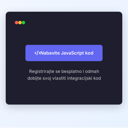
Nabavite JavaScript kod
Registrirajte se besplatno i odmah
dobijte svoj vlastiti integracijski kod