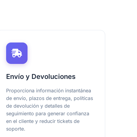
Envío y Devoluciones
Proporciona información instantánea
de envío, plazos de entrega, políticas
de devolución y detalles de
seguimiento para generar confianza
en el cliente y reducir tickets de
soporte.