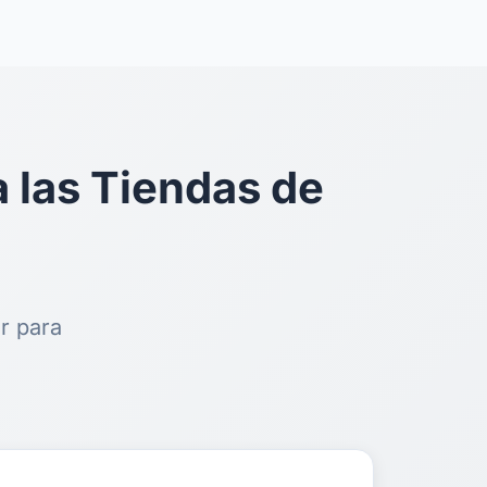
 las Tiendas de
r para