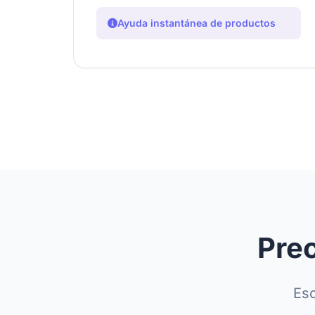
Ayuda instantánea de productos
Pre
Esc