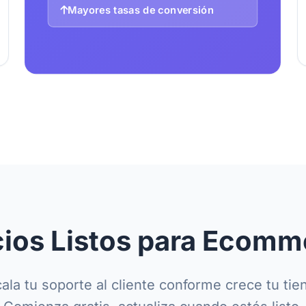
Mayores tasas de conversión
cios Listos para Ecomm
ala tu soporte al cliente conforme crece tu tie