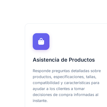
Asistencia de Productos
Responde preguntas detalladas sobre
productos, especificaciones, tallas,
compatibilidad y características para
ayudar a los clientes a tomar
decisiones de compra informadas al
instante.