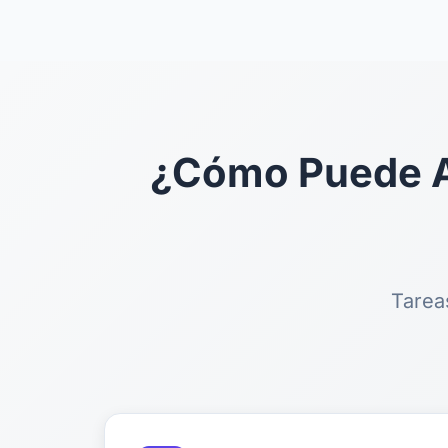
¿Cómo Puede Ay
Tarea