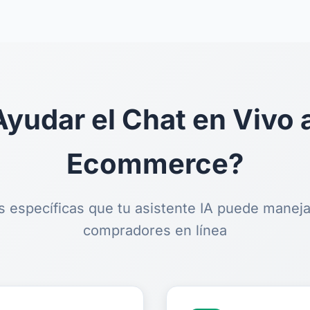
udar el Chat en Vivo a
Ecommerce?
s específicas que tu asistente IA puede maneja
compradores en línea