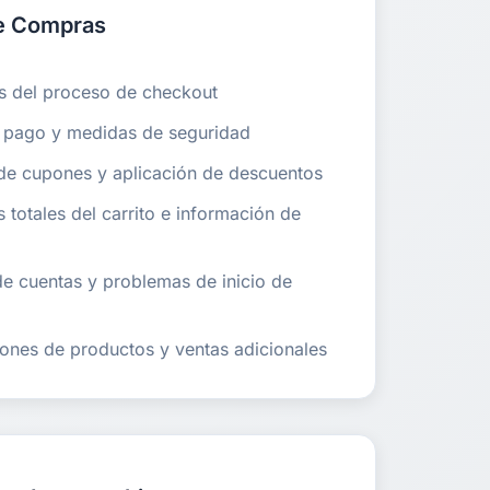
de Compras
vés del proceso de checkout
e pago y medidas de seguridad
de cupones y aplicación de descuentos
 totales del carrito e información de
 de cuentas y problemas de inicio de
ones de productos y ventas adicionales