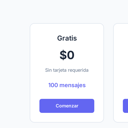
Gratis
$0
Sin tarjeta requerida
100 mensajes
Comenzar