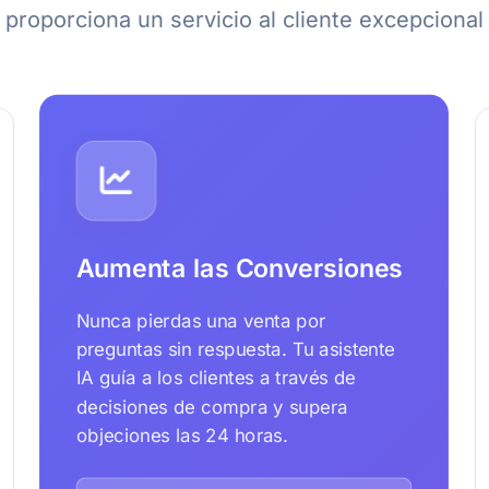
proporciona un servicio al cliente excepcional
Aumenta las Conversiones
Nunca pierdas una venta por
preguntas sin respuesta. Tu asistente
IA guía a los clientes a través de
decisiones de compra y supera
objeciones las 24 horas.