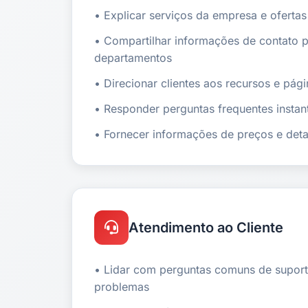
• Explicar serviços da empresa e oferta
• Compartilhar informações de contato p
departamentos
• Direcionar clientes aos recursos e pági
• Responder perguntas frequentes insta
• Fornecer informações de preços e deta
Atendimento ao Cliente
• Lidar com perguntas comuns de suport
problemas