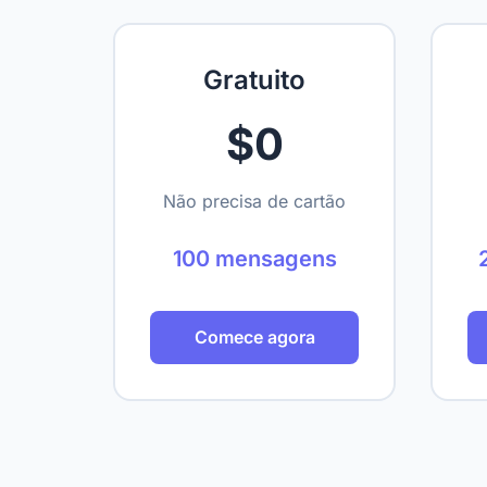
Gratuito
$0
Não precisa de cartão
100 mensagens
Comece agora