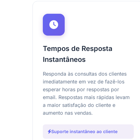
Tempos de Resposta
Instantâneos
Responda às consultas dos clientes
imediatamente em vez de fazê-los
esperar horas por respostas por
email. Respostas mais rápidas levam
a maior satisfação do cliente e
aumento nas vendas.
Suporte instantâneo ao cliente