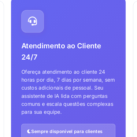
Atendimento ao Cliente
24/7
Ofereça atendimento ao cliente 24
horas por dia, 7 dias por semana, sem
custos adicionais de pessoal. Seu
assistente de IA lida com perguntas
comuns e escala questões complexas
para sua equipe.
Sempre disponível para clientes