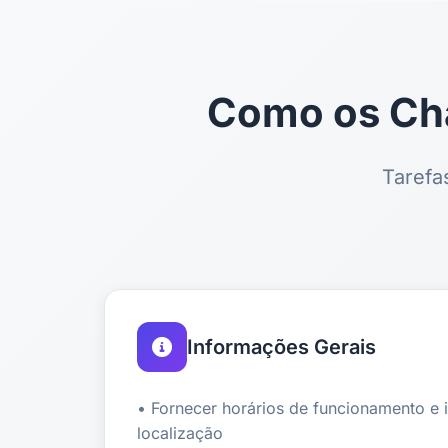
Como os Ch
Tarefa
Informações Gerais
• Fornecer horários de funcionamento e
localização