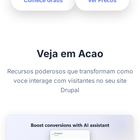
Comece Gratis
Ver Precos
Veja em Acao
Recursos poderosos que transformam como
voce interage com visitantes no seu site
Drupal