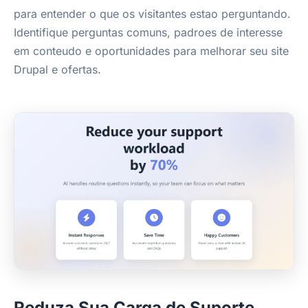
para entender o que os visitantes estao perguntando.
Identifique perguntas comuns, padroes de interesse
em conteudo e oportunidades para melhorar seu site
Drupal e ofertas.
Reduza Sua Carga de Suporte