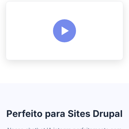
Perfeito para Sites Drupal