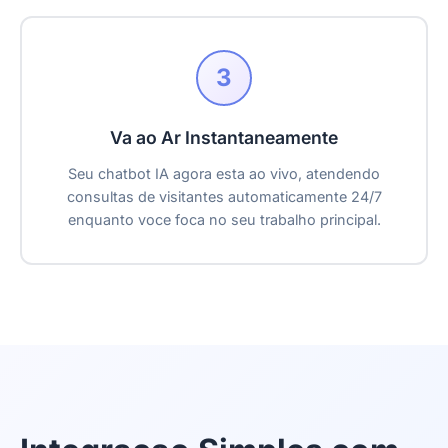
3
Va ao Ar Instantaneamente
Seu chatbot IA agora esta ao vivo, atendendo
consultas de visitantes automaticamente 24/7
enquanto voce foca no seu trabalho principal.