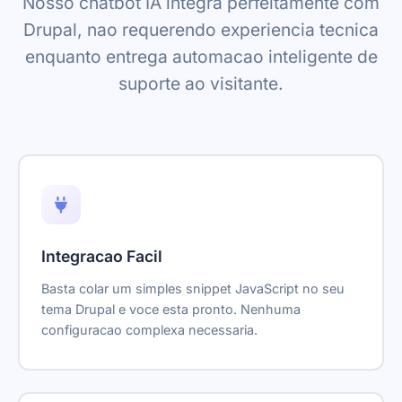
Nosso chatbot IA integra perfeitamente com
Drupal, nao requerendo experiencia tecnica
enquanto entrega automacao inteligente de
suporte ao visitante.
Integracao Facil
Basta colar um simples snippet JavaScript no seu
tema Drupal e voce esta pronto. Nenhuma
configuracao complexa necessaria.