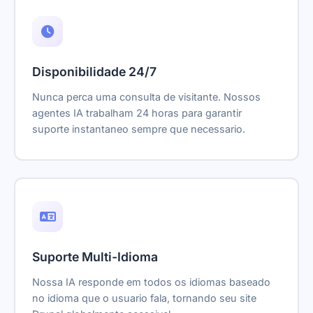
Disponibilidade 24/7
Nunca perca uma consulta de visitante. Nossos
agentes IA trabalham 24 horas para garantir
suporte instantaneo sempre que necessario.
Suporte Multi-Idioma
Nossa IA responde em todos os idiomas baseado
no idioma que o usuario fala, tornando seu site