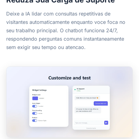
Deixe a IA lidar com consultas repetitivas de
visitantes automaticamente enquanto voce foca no
seu trabalho principal. O chatbot funciona 24/7,
respondendo perguntas comuns instantaneamente
sem exigir seu tempo ou atencao.