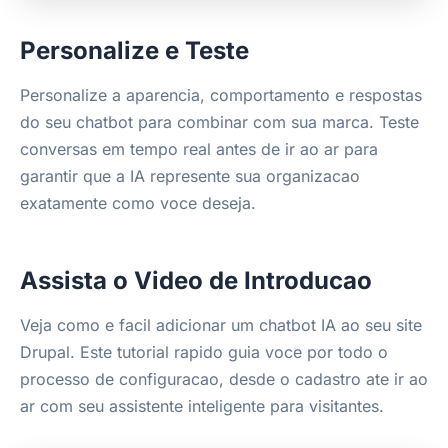
Personalize e Teste
Personalize a aparencia, comportamento e respostas
do seu chatbot para combinar com sua marca. Teste
conversas em tempo real antes de ir ao ar para
garantir que a IA represente sua organizacao
exatamente como voce deseja.
Assista o Video de Introducao
Veja como e facil adicionar um chatbot IA ao seu site
Drupal. Este tutorial rapido guia voce por todo o
processo de configuracao, desde o cadastro ate ir ao
ar com seu assistente inteligente para visitantes.