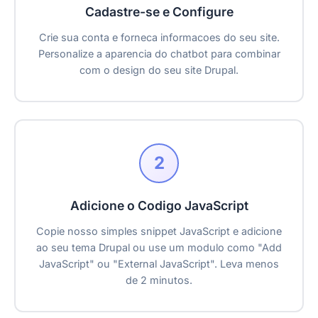
Cadastre-se e Configure
Crie sua conta e forneca informacoes do seu site.
Personalize a aparencia do chatbot para combinar
com o design do seu site Drupal.
2
Adicione o Codigo JavaScript
Copie nosso simples snippet JavaScript e adicione
ao seu tema Drupal ou use um modulo como "Add
JavaScript" ou "External JavaScript". Leva menos
de 2 minutos.