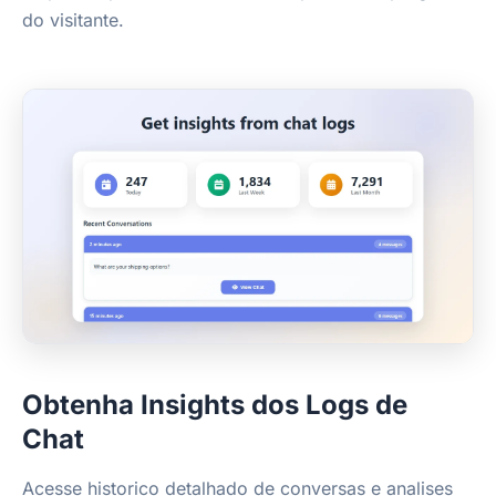
do visitante.
Obtenha Insights dos Logs de
Chat
Acesse historico detalhado de conversas e analises