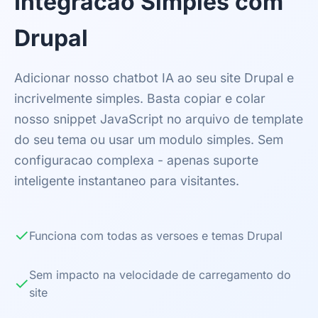
Integracao Simples com
Drupal
Adicionar nosso chatbot IA ao seu site Drupal e
incrivelmente simples. Basta copiar e colar
nosso snippet JavaScript no arquivo de template
do seu tema ou usar um modulo simples. Sem
configuracao complexa - apenas suporte
inteligente instantaneo para visitantes.
✓
Funciona com todas as versoes e temas Drupal
Sem impacto na velocidade de carregamento do
✓
site