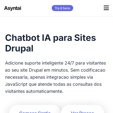
Asyntai
Try it here
Chatbot IA para Sites
Drupal
Adicione suporte inteligente 24/7 para visitantes
ao seu site Drupal em minutos. Sem codificacao
necessaria, apenas integracao simples via
JavaScript que atende todas as consultas dos
visitantes automaticamente.