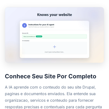
Conhece Seu Site Por Completo
A IA aprende com o conteudo do seu site Drupal,
paginas e documentos enviados. Ela entende sua
organizacao, servicos e conteudo para fornecer
respostas precisas e contextuais para cada pergunta