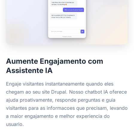
Aumente Engajamento com
Assistente IA
Engaje visitantes instantaneamente quando eles
chegam ao seu site Drupal. Nosso chatbot IA oferece
ajuda proativamente, responde perguntas e guia
visitantes para as informacoes que precisam, levando
a maior engajamento e melhor experiencia do
usuario.