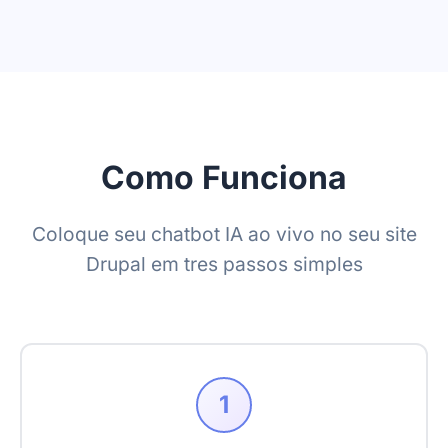
Como Funciona
Coloque seu chatbot IA ao vivo no seu site
Drupal em tres passos simples
1