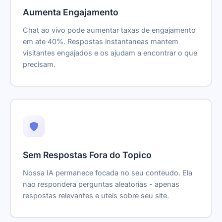
Aumenta Engajamento
Chat ao vivo pode aumentar taxas de engajamento
em ate 40%. Respostas instantaneas mantem
visitantes engajados e os ajudam a encontrar o que
precisam.
Sem Respostas Fora do Topico
Nossa IA permanece focada no seu conteudo. Ela
nao respondera perguntas aleatorias - apenas
respostas relevantes e uteis sobre seu site.