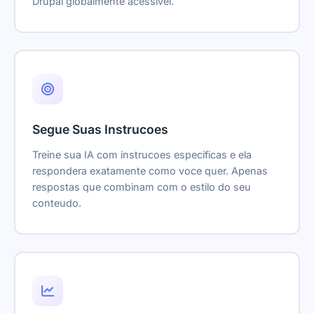
Drupal globalmente acessivel.
Segue Suas Instrucoes
Treine sua IA com instrucoes especificas e ela
respondera exatamente como voce quer. Apenas
respostas que combinam com o estilo do seu
conteudo.