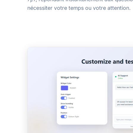
nécessiter votre temps ou votre attention.