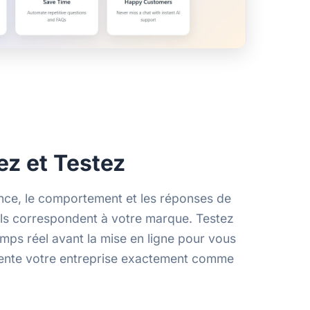
ez et Testez
nce, le comportement et les réponses de
ils correspondent à votre marque. Testez
mps réel avant la mise en ligne pour vous
sente votre entreprise exactement comme