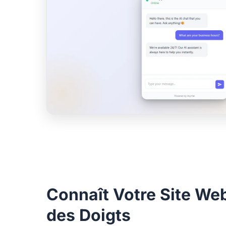
Connaît Votre Site Web
des Doigts