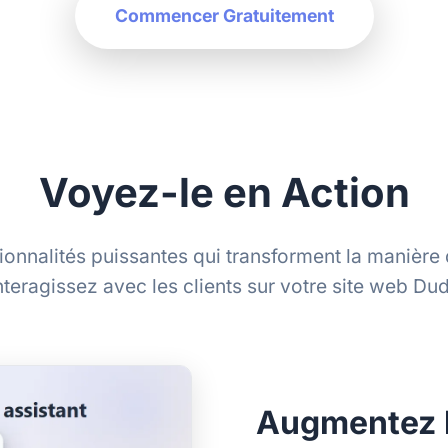
Commencer Gratuitement
Voyez-le en Action
ionnalités puissantes qui transforment la manière
nteragissez avec les clients sur votre site web Du
Augmentez l