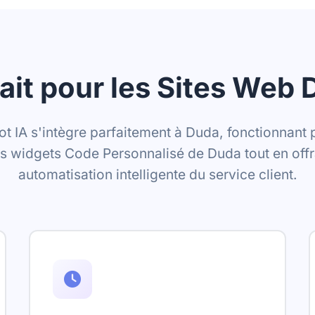
ait pour les Sites Web
ot IA s'intègre parfaitement à Duda, fonctionnant 
es widgets Code Personnalisé de Duda tout en offr
automatisation intelligente du service client.