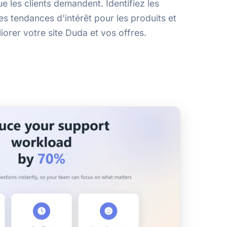
 les clients demandent. Identifiez les
es tendances d'intérêt pour les produits et
iorer votre site Duda et vos offres.