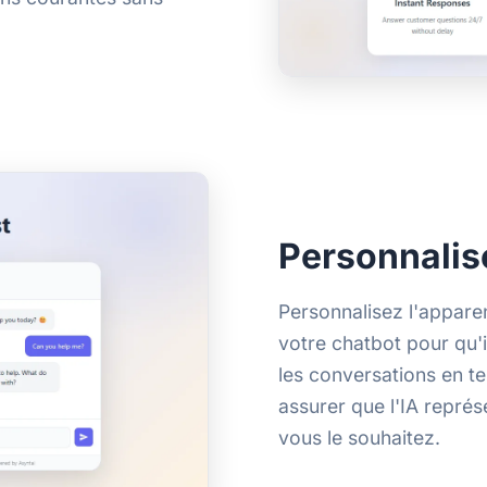
Personnalis
Personnalisez l'appare
votre chatbot pour qu'
les conversations en te
assurer que l'IA repré
vous le souhaitez.