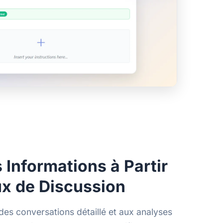
 Informations à Partir
x de Discussion
des conversations détaillé et aux analyses