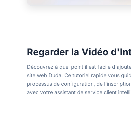
Regarder la Vidéo d'In
Découvrez à quel point il est facile d'ajout
site web Duda. Ce tutoriel rapide vous gui
processus de configuration, de l'inscription
avec votre assistant de service client intell