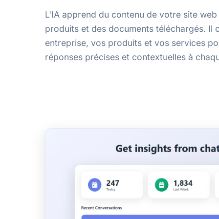
L'IA apprend du contenu de votre site we
produits et des documents téléchargés. Il
entreprise, vos produits et vos services po
réponses précises et contextuelles à chaqu