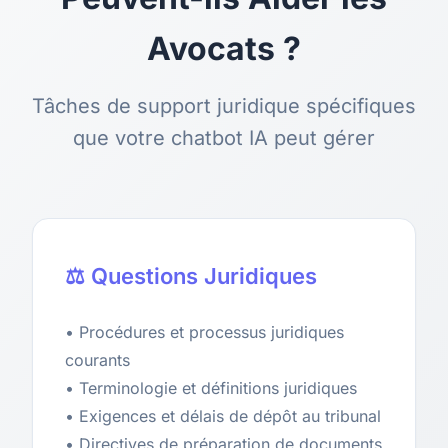
Avocats ?
Tâches de support juridique spécifiques
que votre chatbot IA peut gérer
⚖️ Questions Juridiques
• Procédures et processus juridiques
courants
• Terminologie et définitions juridiques
• Exigences et délais de dépôt au tribunal
• Directives de préparation de documents