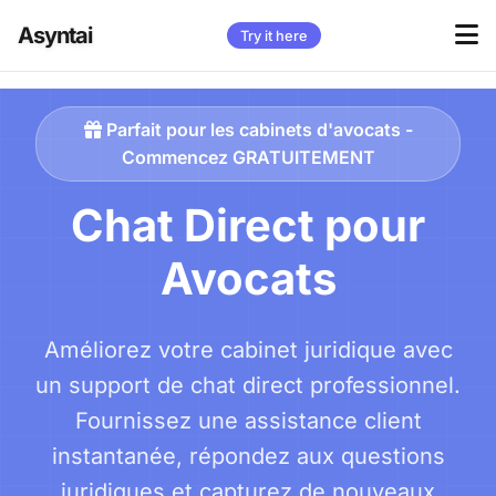
Asyntai
Try it here
Parfait pour les cabinets d'avocats -
Commencez GRATUITEMENT
Chat Direct pour
Avocats
Améliorez votre cabinet juridique avec
un support de chat direct professionnel.
Fournissez une assistance client
instantanée, répondez aux questions
juridiques et capturez de nouveaux