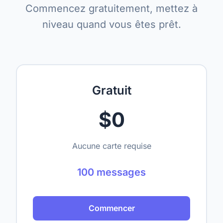
Commencez gratuitement, mettez à
niveau quand vous êtes prêt.
Gratuit
$0
Aucune carte requise
100 messages
Commencer