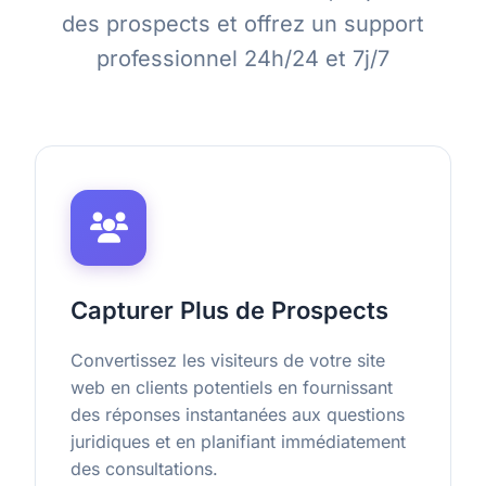
des prospects et offrez un support
professionnel 24h/24 et 7j/7
Capturer Plus de Prospects
Convertissez les visiteurs de votre site
web en clients potentiels en fournissant
des réponses instantanées aux questions
juridiques et en planifiant immédiatement
des consultations.