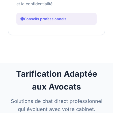
et la confidentialité.
Conseils professionnels
Tarification Adaptée
aux Avocats
Solutions de chat direct professionnel
qui évoluent avec votre cabinet.