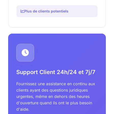
Plus de clients potentiels
Support Client 24h/24 et 7j/7
Fournissez une assistance en continu aux
clients ayant des questions juridiques
urgentes, même en dehors des heures
d'ouverture quand ils ont le plus besoin
d'aide.