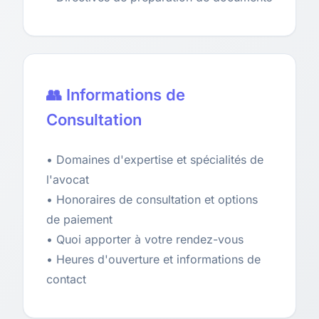
👥 Informations de
Consultation
• Domaines d'expertise et spécialités de
l'avocat
• Honoraires de consultation et options
de paiement
• Quoi apporter à votre rendez-vous
• Heures d'ouverture et informations de
contact