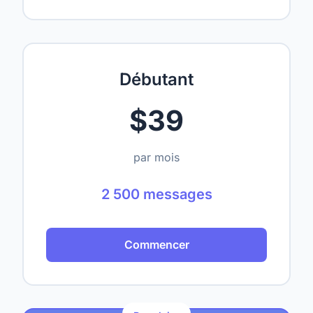
Débutant
$39
par mois
2 500 messages
Commencer