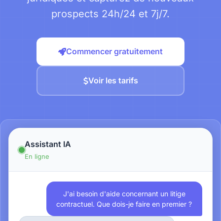
prospects 24h/24 et 7j/7.
Commencer gratuitement
Voir les tarifs
Assistant IA
En ligne
J'ai besoin d'aide concernant un litige
contractuel. Que dois-je faire en premier ?