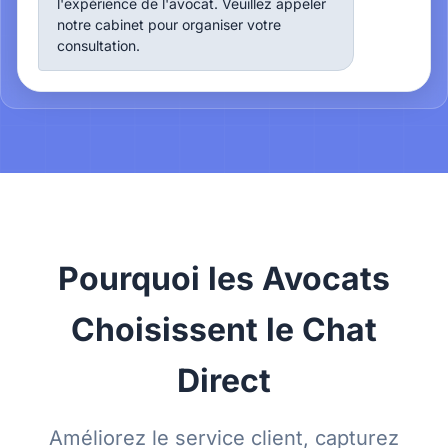
l'expérience de l'avocat. Veuillez appeler
notre cabinet pour organiser votre
consultation.
Pourquoi les Avocats
Choisissent le Chat
Direct
Améliorez le service client, capturez