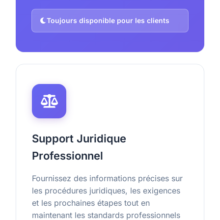
Toujours disponible pour les clients
Support Juridique
Professionnel
Fournissez des informations précises sur
les procédures juridiques, les exigences
et les prochaines étapes tout en
maintenant les standards professionnels