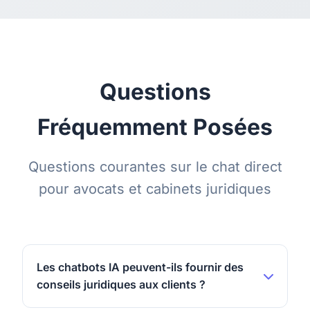
Questions
Fréquemment Posées
Questions courantes sur le chat direct
pour avocats et cabinets juridiques
Les chatbots IA peuvent-ils fournir des
conseils juridiques aux clients ?