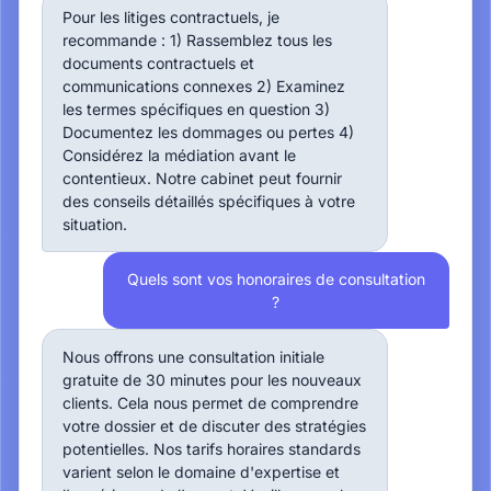
Pour les litiges contractuels, je
recommande : 1) Rassemblez tous les
documents contractuels et
communications connexes 2) Examinez
les termes spécifiques en question 3)
Documentez les dommages ou pertes 4)
Considérez la médiation avant le
contentieux. Notre cabinet peut fournir
des conseils détaillés spécifiques à votre
situation.
Quels sont vos honoraires de consultation
?
Nous offrons une consultation initiale
gratuite de 30 minutes pour les nouveaux
clients. Cela nous permet de comprendre
votre dossier et de discuter des stratégies
potentielles. Nos tarifs horaires standards
varient selon le domaine d'expertise et