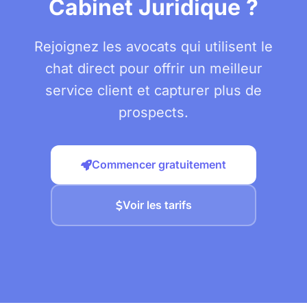
Cabinet Juridique ?
Rejoignez les avocats qui utilisent le
chat direct pour offrir un meilleur
service client et capturer plus de
prospects.
Commencer gratuitement
Voir les tarifs