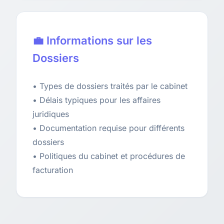
💼 Informations sur les
Dossiers
• Types de dossiers traités par le cabinet
• Délais typiques pour les affaires
juridiques
• Documentation requise pour différents
dossiers
• Politiques du cabinet et procédures de
facturation