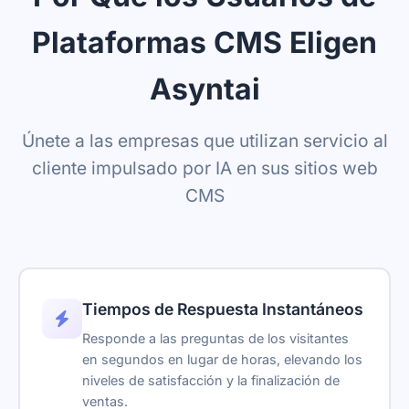
Plataformas CMS Eligen
Asyntai
Únete a las empresas que utilizan servicio al
cliente impulsado por IA en sus sitios web
CMS
Tiempos de Respuesta Instantáneos
Responde a las preguntas de los visitantes
en segundos en lugar de horas, elevando los
niveles de satisfacción y la finalización de
ventas.