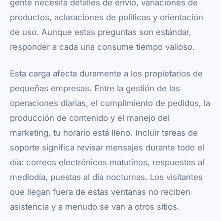
gente necesita detalles de envío, variaciones de
productos, aclaraciones de políticas y orientación
de uso. Aunque estas preguntas son estándar,
responder a cada una consume tiempo valioso.
Esta carga afecta duramente a los propietarios de
pequeñas empresas. Entre la gestión de las
operaciones diarias, el cumplimiento de pedidos, la
producción de contenido y el manejo del
marketing, tu horario está lleno. Incluir tareas de
soporte significa revisar mensajes durante todo el
día: correos electrónicos matutinos, respuestas al
mediodía, puestas al día nocturnas. Los visitantes
que llegan fuera de estas ventanas no reciben
asistencia y a menudo se van a otros sitios.