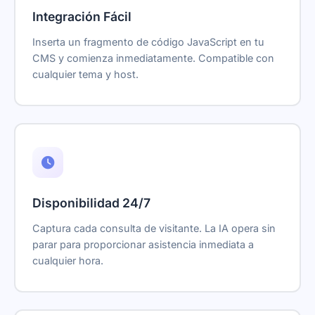
Integración Fácil
Inserta un fragmento de código JavaScript en tu
CMS y comienza inmediatamente. Compatible con
cualquier tema y host.
Disponibilidad 24/7
Captura cada consulta de visitante. La IA opera sin
parar para proporcionar asistencia inmediata a
cualquier hora.