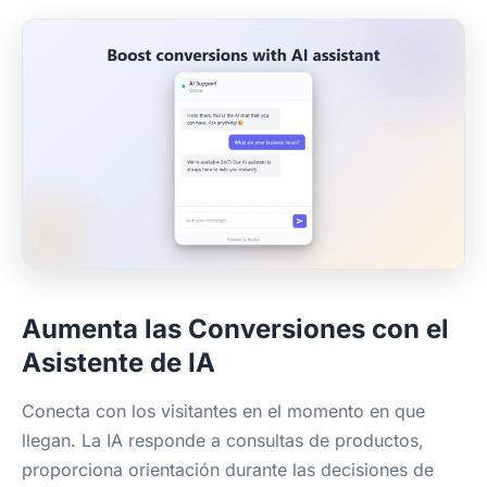
Aumenta las Conversiones con el
Asistente de IA
Conecta con los visitantes en el momento en que
llegan. La IA responde a consultas de productos,
proporciona orientación durante las decisiones de