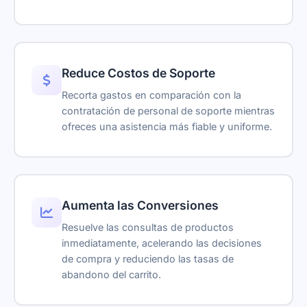
Reduce Costos de Soporte
Recorta gastos en comparación con la
contratación de personal de soporte mientras
ofreces una asistencia más fiable y uniforme.
Aumenta las Conversiones
Resuelve las consultas de productos
inmediatamente, acelerando las decisiones
de compra y reduciendo las tasas de
abandono del carrito.