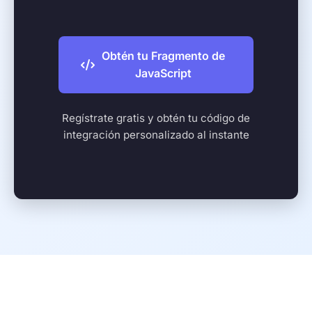
Obtén tu Fragmento de
JavaScript
Regístrate gratis y obtén tu código de
integración personalizado al instante