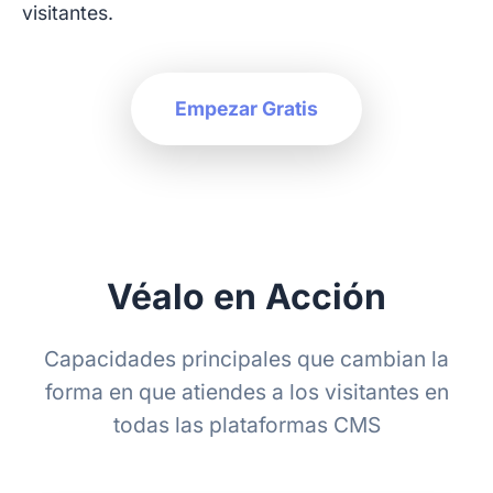
visitantes.
Empezar Gratis
Véalo en Acción
Capacidades principales que cambian la
forma en que atiendes a los visitantes en
todas las plataformas CMS