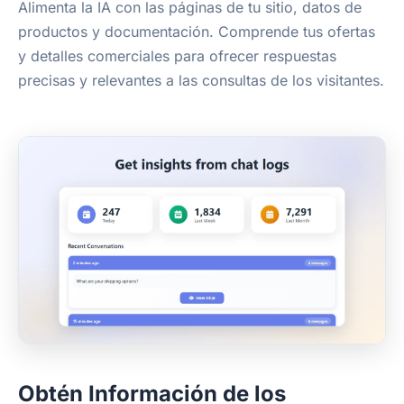
Alimenta la IA con las páginas de tu sitio, datos de
productos y documentación. Comprende tus ofertas
y detalles comerciales para ofrecer respuestas
precisas y relevantes a las consultas de los visitantes.
Obtén Información de los