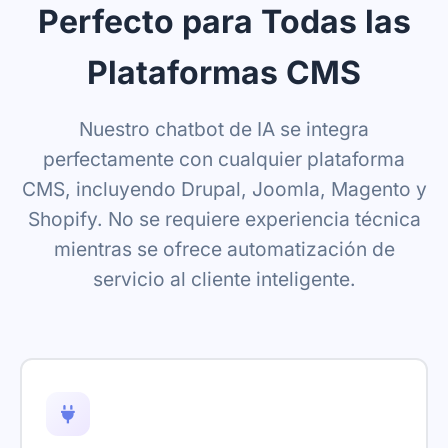
Perfecto para Todas las
Plataformas CMS
Nuestro chatbot de IA se integra
perfectamente con cualquier plataforma
CMS, incluyendo Drupal, Joomla, Magento y
Shopify. No se requiere experiencia técnica
mientras se ofrece automatización de
servicio al cliente inteligente.