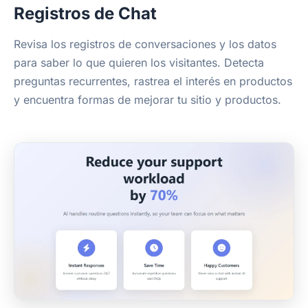
Registros de Chat
Revisa los registros de conversaciones y los datos
para saber lo que quieren los visitantes. Detecta
preguntas recurrentes, rastrea el interés en productos
y encuentra formas de mejorar tu sitio y productos.