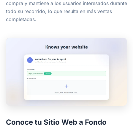
compra y mantiene a los usuarios interesados durante
todo su recorrido, lo que resulta en más ventas
completadas.
Conoce tu Sitio Web a Fondo