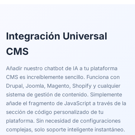
Integración Universal
CMS
Añadir nuestro chatbot de IA a tu plataforma
CMS es increíblemente sencillo. Funciona con
Drupal, Joomla, Magento, Shopify y cualquier
sistema de gestión de contenido. Simplemente
añade el fragmento de JavaScript a través de la
sección de código personalizado de tu
plataforma. Sin necesidad de configuraciones
complejas, solo soporte inteligente instantáneo.