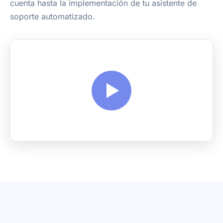
cuenta hasta la implementación de tu asistente de
soporte automatizado.