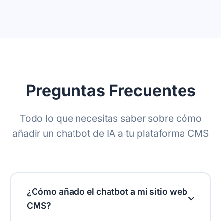
Preguntas Frecuentes
Todo lo que necesitas saber sobre cómo
añadir un chatbot de IA a tu plataforma CMS
¿Cómo añado el chatbot a mi sitio web
CMS?