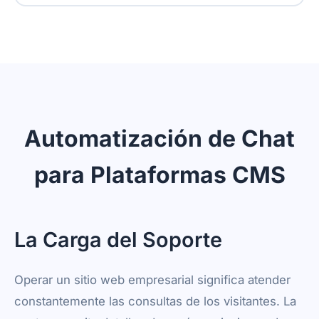
¡No! La configuración implica copiar código
desde tu panel de control y pegarlo en el
panel de administración de tu CMS. No se
necesitan habilidades técnicas.
Automatización de Chat
para Plataformas CMS
La Carga del Soporte
Operar un sitio web empresarial significa atender
constantemente las consultas de los visitantes. La