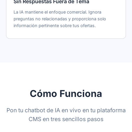
Sin Respuestas Fuera de Tema
La IA mantiene el enfoque comercial. Ignora
preguntas no relacionadas y proporciona solo
información pertinente sobre tus ofertas.
Cómo Funciona
Pon tu chatbot de IA en vivo en tu plataforma
CMS en tres sencillos pasos