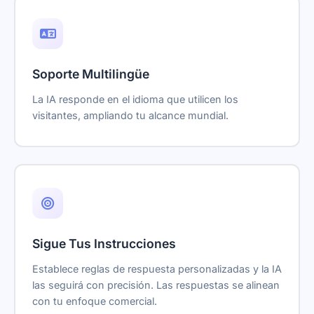
Soporte Multilingüe
La IA responde en el idioma que utilicen los
visitantes, ampliando tu alcance mundial.
Sigue Tus Instrucciones
Establece reglas de respuesta personalizadas y la IA
las seguirá con precisión. Las respuestas se alinean
con tu enfoque comercial.