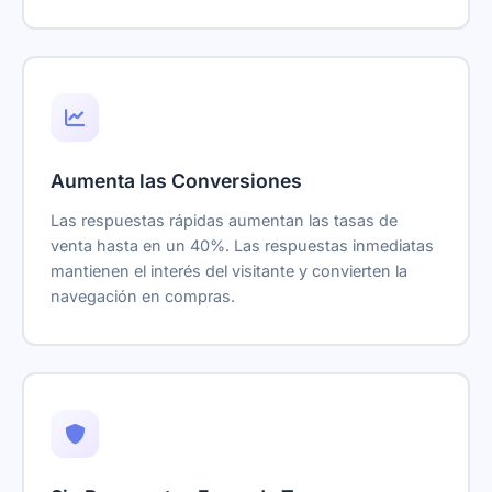
Aumenta las Conversiones
Las respuestas rápidas aumentan las tasas de
venta hasta en un 40%. Las respuestas inmediatas
mantienen el interés del visitante y convierten la
navegación en compras.