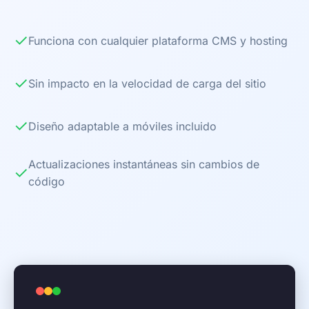
✓
Funciona con cualquier plataforma CMS y hosting
✓
Sin impacto en la velocidad de carga del sitio
✓
Diseño adaptable a móviles incluido
Actualizaciones instantáneas sin cambios de
✓
código