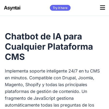
Asyntai
Try it here
Chatbot de IA para
Cualquier Plataforma
CMS
Implementa soporte inteligente 24/7 en tu CMS
en minutos. Compatible con Drupal, Joomla,
Magento, Shopify y todas las principales
plataformas de gestión de contenido. Un
fragmento de JavaScript gestiona
automáticamente todas las preguntas de los