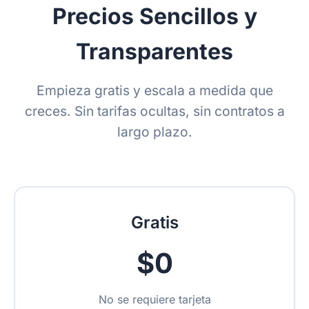
Precios Sencillos y
Transparentes
Empieza gratis y escala a medida que
creces. Sin tarifas ocultas, sin contratos a
largo plazo.
Gratis
$0
No se requiere tarjeta