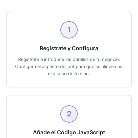
1
Regístrate y Configura
Regístrate e introduce los detalles de tu negocio.
Configura el aspecto del bot para que se alinee con
el diseño de tu sitio.
2
Añade el Código JavaScript