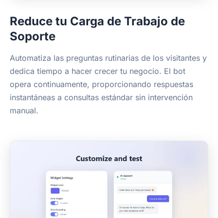
Reduce tu Carga de Trabajo de
Soporte
Automatiza las preguntas rutinarias de los visitantes y
dedica tiempo a hacer crecer tu negocio. El bot
opera continuamente, proporcionando respuestas
instantáneas a consultas estándar sin intervención
manual.