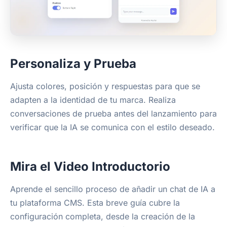
Personaliza y Prueba
Ajusta colores, posición y respuestas para que se
adapten a la identidad de tu marca. Realiza
conversaciones de prueba antes del lanzamiento para
verificar que la IA se comunica con el estilo deseado.
Mira el Video Introductorio
Aprende el sencillo proceso de añadir un chat de IA a
tu plataforma CMS. Esta breve guía cubre la
configuración completa, desde la creación de la