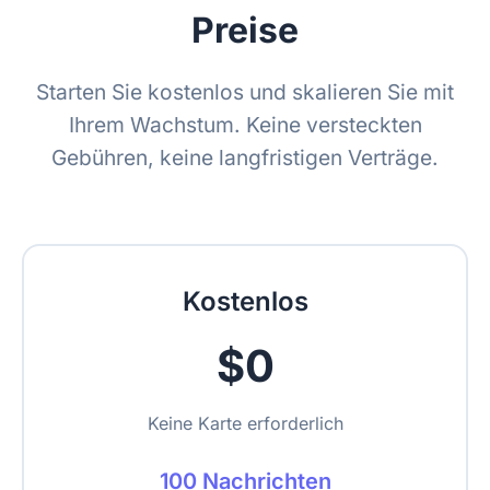
Preise
Starten Sie kostenlos und skalieren Sie mit
Ihrem Wachstum. Keine versteckten
Gebühren, keine langfristigen Verträge.
Kostenlos
$0
Keine Karte erforderlich
100 Nachrichten