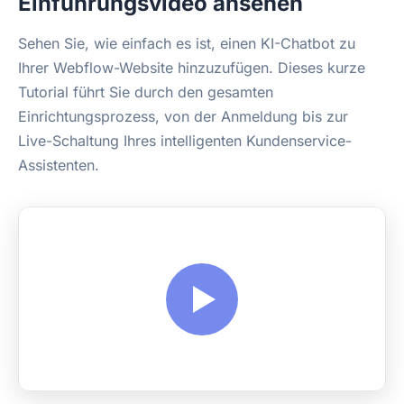
Einführungsvideo ansehen
Sehen Sie, wie einfach es ist, einen KI-Chatbot zu
Ihrer Webflow-Website hinzuzufügen. Dieses kurze
Tutorial führt Sie durch den gesamten
Einrichtungsprozess, von der Anmeldung bis zur
Live-Schaltung Ihres intelligenten Kundenservice-
Assistenten.