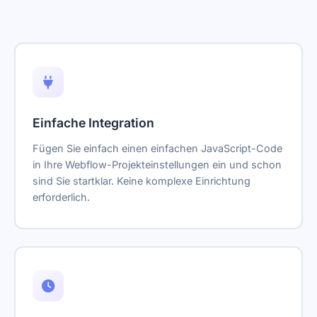
Einfache Integration
Fügen Sie einfach einen einfachen JavaScript-Code
in Ihre Webflow-Projekteinstellungen ein und schon
sind Sie startklar. Keine komplexe Einrichtung
erforderlich.