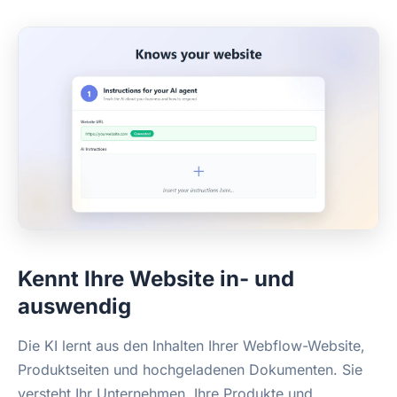
Kennt Ihre Website in- und
auswendig
Die KI lernt aus den Inhalten Ihrer Webflow-Website,
Produktseiten und hochgeladenen Dokumenten. Sie
versteht Ihr Unternehmen, Ihre Produkte und