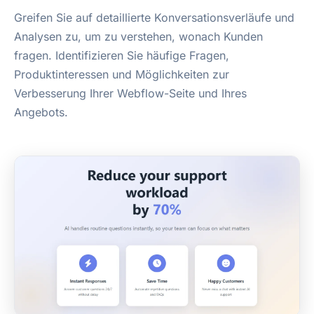
Greifen Sie auf detaillierte Konversationsverläufe und
Analysen zu, um zu verstehen, wonach Kunden
fragen. Identifizieren Sie häufige Fragen,
Produktinteressen und Möglichkeiten zur
Verbesserung Ihrer Webflow-Seite und Ihres
Angebots.