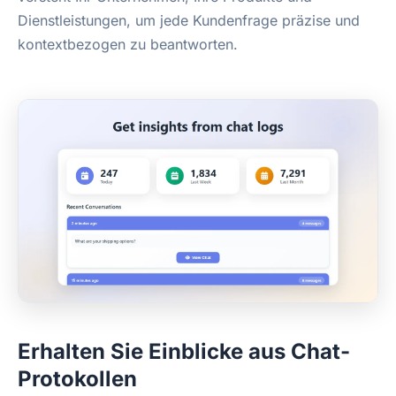
Dienstleistungen, um jede Kundenfrage präzise und
kontextbezogen zu beantworten.
Erhalten Sie Einblicke aus Chat-
Protokollen