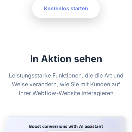
Kostenlos starten
In Aktion sehen
Leistungsstarke Funktionen, die die Art und
Weise verändern, wie Sie mit Kunden auf
Ihrer Webflow-Website interagieren