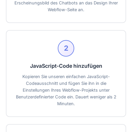
Erscheinungsbild des Chatbots an das Design Ihrer
Webflow-Seite an.
2
JavaScript-Code hinzufügen
Kopieren Sie unseren einfachen JavaScript-
Codeausschnitt und fügen Sie ihn in die
Einstellungen Ihres Webflow-Projekts unter
Benutzerdefinierter Code ein. Dauert weniger als 2
Minuten.