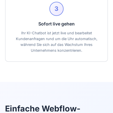
3
Sofort live gehen
Ihr KI-Chatbot ist jetzt live und bearbeitet
Kundenanfragen rund um die Uhr automatisch,
während Sie sich auf das Wachstum Ihres
Unternehmens konzentrieren.
Einfache Webflow-