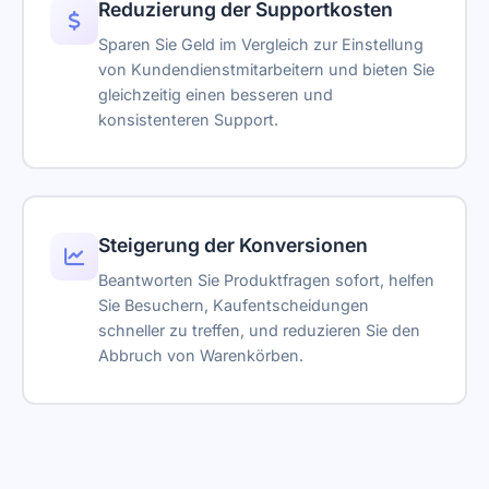
Reduzierung der Supportkosten
Sparen Sie Geld im Vergleich zur Einstellung
von Kundendienstmitarbeitern und bieten Sie
gleichzeitig einen besseren und
konsistenteren Support.
Steigerung der Konversionen
Beantworten Sie Produktfragen sofort, helfen
Sie Besuchern, Kaufentscheidungen
schneller zu treffen, und reduzieren Sie den
Abbruch von Warenkörben.