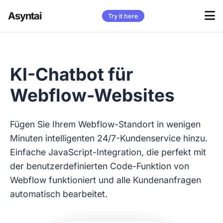
Asyntai
Try it here
KI-Chatbot für
Webflow-Websites
Fügen Sie Ihrem Webflow-Standort in wenigen
Minuten intelligenten 24/7-Kundenservice hinzu.
Einfache JavaScript-Integration, die perfekt mit
der benutzerdefinierten Code-Funktion von
Webflow funktioniert und alle Kundenanfragen
automatisch bearbeitet.