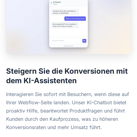
Steigern Sie die Konversionen mit
dem KI-Assistenten
Interagieren Sie sofort mit Besuchern, wenn diese auf
Ihrer Webflow-Seite landen. Unser KI-Chatbot bietet
proaktiv Hilfe, beantwortet Produktfragen und führt
Kunden durch den Kaufprozess, was zu höheren
Konversionsraten und mehr Umsatz führt.