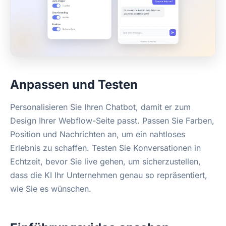
Anpassen und Testen
Personalisieren Sie Ihren Chatbot, damit er zum
Design Ihrer Webflow-Seite passt. Passen Sie Farben,
Position und Nachrichten an, um ein nahtloses
Erlebnis zu schaffen. Testen Sie Konversationen in
Echtzeit, bevor Sie live gehen, um sicherzustellen,
dass die KI Ihr Unternehmen genau so repräsentiert,
wie Sie es wünschen.