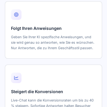
Folgt Ihren Anweisungen
Geben Sie Ihrer KI spezifische Anweisungen, und
sie wird genau so antworten, wie Sie es wünschen.
Nur Antworten, die zu Ihrem Geschäftsstil passen.
Steigert die Konversionen
Live-Chat kann die Konversionsraten um bis zu 40
% steigern. Sofortige Antworten halten Besucher