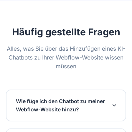
Häufig gestellte Fragen
Alles, was Sie über das Hinzufügen eines KI-
Chatbots zu Ihrer Webflow-Website wissen
müssen
Wie füge ich den Chatbot zu meiner
Webflow-Website hinzu?
Kopieren Sie nach der Anmeldung den