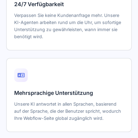
24/7 Verfügbarkeit
Verpassen Sie keine Kundenanfrage mehr. Unsere
KI-Agenten arbeiten rund um die Uhr, um sofortige
Unterstützung zu gewährleisten, wann immer sie
benötigt wird.
Mehrsprachige Unterstützung
Unsere KI antwortet in allen Sprachen, basierend
auf der Sprache, die der Benutzer spricht, wodurch
Ihre Webflow-Seite global zugänglich wird.