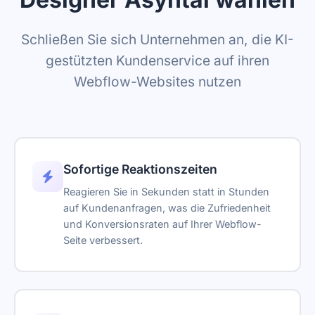
Schließen Sie sich Unternehmen an, die KI-
gestützten Kundenservice auf ihren
Webflow-Websites nutzen
Sofortige Reaktionszeiten
Reagieren Sie in Sekunden statt in Stunden
auf Kundenanfragen, was die Zufriedenheit
und Konversionsraten auf Ihrer Webflow-
Seite verbessert.