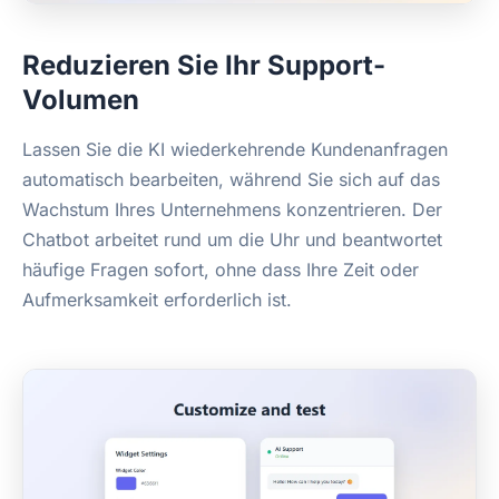
Reduzieren Sie Ihr Support-
Volumen
Lassen Sie die KI wiederkehrende Kundenanfragen
automatisch bearbeiten, während Sie sich auf das
Wachstum Ihres Unternehmens konzentrieren. Der
Chatbot arbeitet rund um die Uhr und beantwortet
häufige Fragen sofort, ohne dass Ihre Zeit oder
Aufmerksamkeit erforderlich ist.