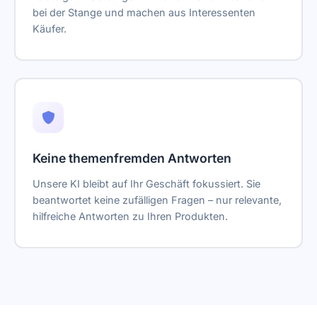
bei der Stange und machen aus Interessenten
Käufer.
Keine themenfremden Antworten
Unsere KI bleibt auf Ihr Geschäft fokussiert. Sie
beantwortet keine zufälligen Fragen – nur relevante,
hilfreiche Antworten zu Ihren Produkten.