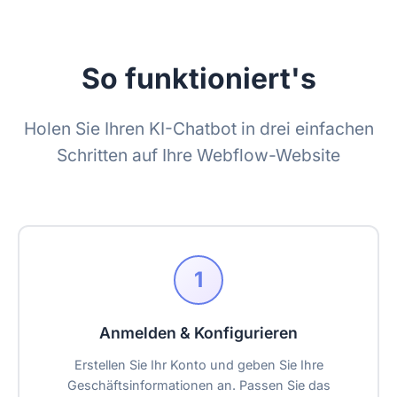
So funktioniert's
Holen Sie Ihren KI-Chatbot in drei einfachen
Schritten auf Ihre Webflow-Website
1
Anmelden & Konfigurieren
Erstellen Sie Ihr Konto und geben Sie Ihre
Geschäftsinformationen an. Passen Sie das