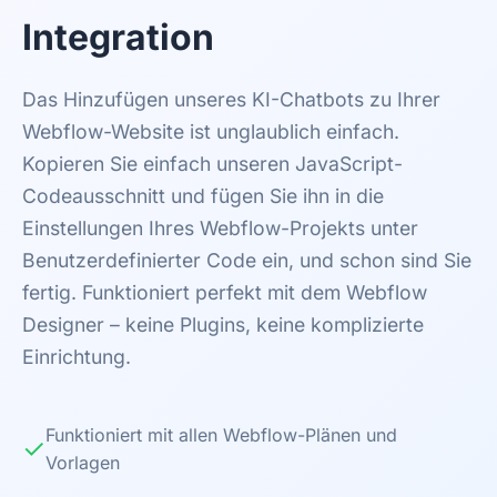
Integration
Das Hinzufügen unseres KI-Chatbots zu Ihrer
Webflow-Website ist unglaublich einfach.
Kopieren Sie einfach unseren JavaScript-
Codeausschnitt und fügen Sie ihn in die
Einstellungen Ihres Webflow-Projekts unter
Benutzerdefinierter Code ein, und schon sind Sie
fertig. Funktioniert perfekt mit dem Webflow
Designer – keine Plugins, keine komplizierte
Einrichtung.
Funktioniert mit allen Webflow-Plänen und
✓
Vorlagen