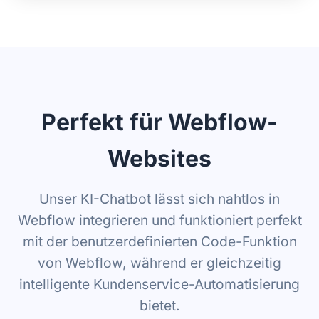
Perfekt für Webflow-
Websites
Unser KI-Chatbot lässt sich nahtlos in
Webflow integrieren und funktioniert perfekt
mit der benutzerdefinierten Code-Funktion
von Webflow, während er gleichzeitig
intelligente Kundenservice-Automatisierung
bietet.