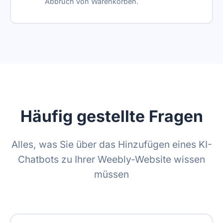
Abbruch von Warenkörben.
Häufig gestellte Fragen
Alles, was Sie über das Hinzufügen eines KI-
Chatbots zu Ihrer Weebly-Website wissen
müssen