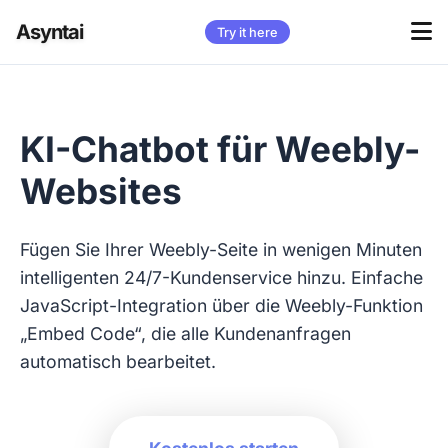
Asyntai
Try it here
KI-Chatbot für Weebly-
Websites
Fügen Sie Ihrer Weebly-Seite in wenigen Minuten
intelligenten 24/7-Kundenservice hinzu. Einfache
JavaScript-Integration über die Weebly-Funktion
„Embed Code“, die alle Kundenanfragen
automatisch bearbeitet.