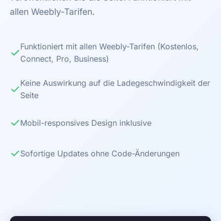
allen Weebly-Tarifen.
Funktioniert mit allen Weebly-Tarifen (Kostenlos,
✓
Connect, Pro, Business)
Keine Auswirkung auf die Ladegeschwindigkeit der
✓
Seite
✓
Mobil-responsives Design inklusive
✓
Sofortige Updates ohne Code-Änderungen