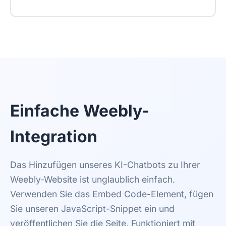
Einfache Weebly-
Integration
Das Hinzufügen unseres KI-Chatbots zu Ihrer
Weebly-Website ist unglaublich einfach.
Verwenden Sie das Embed Code-Element, fügen
Sie unseren JavaScript-Snippet ein und
veröffentlichen Sie die Seite. Funktioniert mit