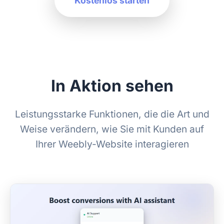
Kostenlos starten
In Aktion sehen
Leistungsstarke Funktionen, die die Art und
Weise verändern, wie Sie mit Kunden auf
Ihrer Weebly-Website interagieren