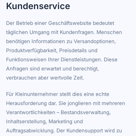
Kundenservice
Der Betrieb einer Geschäftswebsite bedeutet
täglichen Umgang mit Kundenfragen. Menschen
benötigen Informationen zu Versandoptionen,
Produktverfügbarkeit, Preisdetails und
Funktionsweisen Ihrer Dienstleistungen. Diese
Anfragen sind erwartet und berechtigt,
verbrauchen aber wertvolle Zeit.
Für Kleinunternehmer stellt dies eine echte
Herausforderung dar. Sie jonglieren mit mehreren
Verantwortlichkeiten – Bestandsverwaltung,
Inhaltserstellung, Marketing und
Auftragsabwicklung. Der Kundensupport wird zu