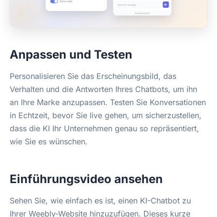
Anpassen und Testen
Personalisieren Sie das Erscheinungsbild, das
Verhalten und die Antworten Ihres Chatbots, um ihn
an Ihre Marke anzupassen. Testen Sie Konversationen
in Echtzeit, bevor Sie live gehen, um sicherzustellen,
dass die KI Ihr Unternehmen genau so repräsentiert,
wie Sie es wünschen.
Einführungsvideo ansehen
Sehen Sie, wie einfach es ist, einen KI-Chatbot zu
Ihrer Weebly-Website hinzuzufügen. Dieses kurze