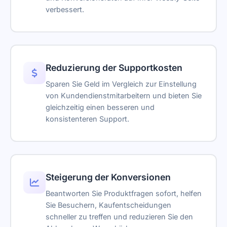
verbessert.
Reduzierung der Supportkosten
Sparen Sie Geld im Vergleich zur Einstellung
von Kundendienstmitarbeitern und bieten Sie
gleichzeitig einen besseren und
konsistenteren Support.
Steigerung der Konversionen
Beantworten Sie Produktfragen sofort, helfen
Sie Besuchern, Kaufentscheidungen
schneller zu treffen und reduzieren Sie den