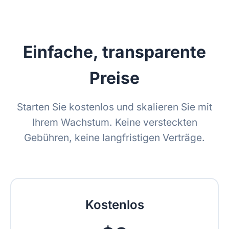
Einfache, transparente
Preise
Starten Sie kostenlos und skalieren Sie mit
Ihrem Wachstum. Keine versteckten
Gebühren, keine langfristigen Verträge.
Kostenlos