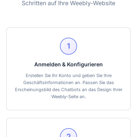
Schritten auf Ihre Weebly-Website
1
Anmelden & Konfigurieren
Erstellen Sie Ihr Konto und geben Sie Ihre
Geschäftsinformationen an. Passen Sie das
Erscheinungsbild des Chatbots an das Design Ihrer
Weebly-Seite an.
2