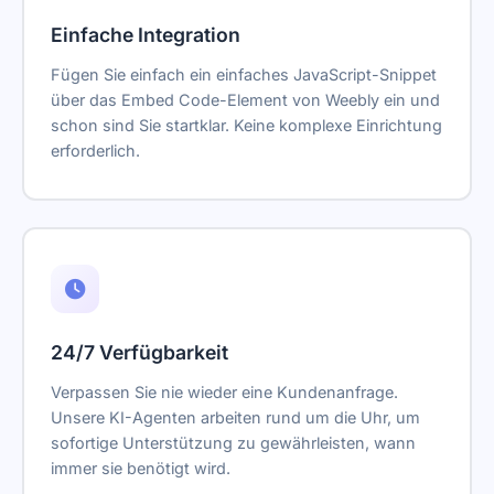
Einfache Integration
Fügen Sie einfach ein einfaches JavaScript-Snippet
über das Embed Code-Element von Weebly ein und
schon sind Sie startklar. Keine komplexe Einrichtung
erforderlich.
24/7 Verfügbarkeit
Verpassen Sie nie wieder eine Kundenanfrage.
Unsere KI-Agenten arbeiten rund um die Uhr, um
sofortige Unterstützung zu gewährleisten, wann
immer sie benötigt wird.