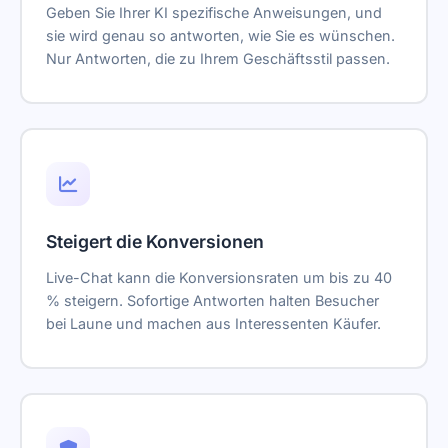
Geben Sie Ihrer KI spezifische Anweisungen, und
sie wird genau so antworten, wie Sie es wünschen.
Nur Antworten, die zu Ihrem Geschäftsstil passen.
Steigert die Konversionen
Live-Chat kann die Konversionsraten um bis zu 40
% steigern. Sofortige Antworten halten Besucher
bei Laune und machen aus Interessenten Käufer.