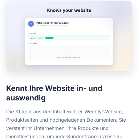
Kennt Ihre Website in- und
auswendig
Die KI lernt aus den Inhalten Ihrer Weebly-Website,
Produktseiten und hochgeladenen Dokumenten. Sie
versteht Ihr Unternehmen, Ihre Produkte und
Dienstleistungen, um jede Kundenfrage präzise zu