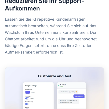
Reduzieren Sie Ihr Support-
Aufkommen
Lassen Sie die KI repetitive Kundenanfragen
automatisch bearbeiten, während Sie sich auf das
Wachstum Ihres Unternehmens konzentrieren. Der
Chatbot arbeitet rund um die Uhr und beantwortet
häufige Fragen sofort, ohne dass Ihre Zeit oder
Aufmerksamkeit erforderlich ist.