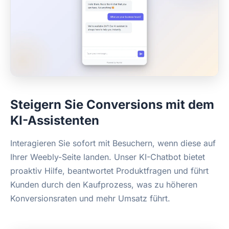
Steigern Sie Conversions mit dem
KI-Assistenten
Interagieren Sie sofort mit Besuchern, wenn diese auf
Ihrer Weebly-Seite landen. Unser KI-Chatbot bietet
proaktiv Hilfe, beantwortet Produktfragen und führt
Kunden durch den Kaufprozess, was zu höheren
Konversionsraten und mehr Umsatz führt.