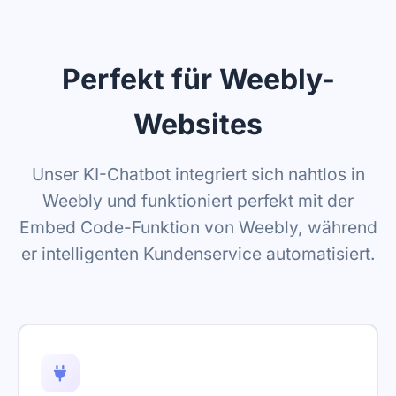
Perfekt für Weebly-
Websites
Unser KI-Chatbot integriert sich nahtlos in
Weebly und funktioniert perfekt mit der
Embed Code-Funktion von Weebly, während
er intelligenten Kundenservice automatisiert.