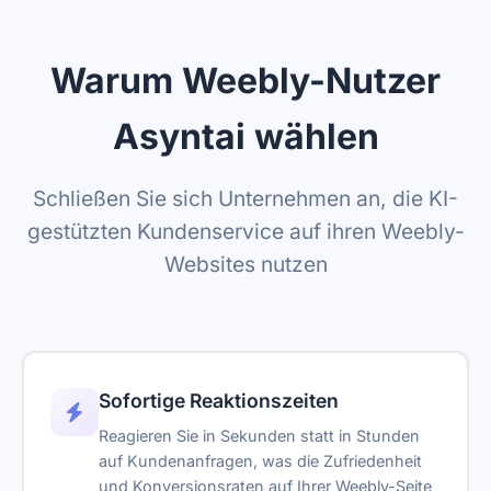
Branding entfernen
Warum Weebly-Nutzer
Asyntai wählen
Schließen Sie sich Unternehmen an, die KI-
gestützten Kundenservice auf ihren Weebly-
Websites nutzen
Sofortige Reaktionszeiten
Reagieren Sie in Sekunden statt in Stunden
auf Kundenanfragen, was die Zufriedenheit
und Konversionsraten auf Ihrer Weebly-Seite