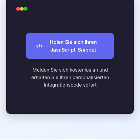
Holen Sie sich Ihren
JavaScript-Snippet
Melden Sie sich kostenlos an und
erhalten Sie Ihren personalisierten
Integrationscode sofort