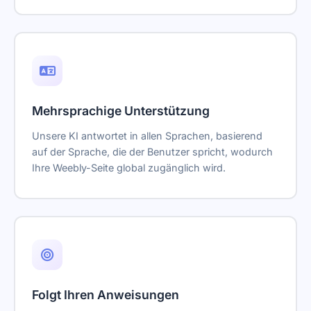
Mehrsprachige Unterstützung
Unsere KI antwortet in allen Sprachen, basierend
auf der Sprache, die der Benutzer spricht, wodurch
Ihre Weebly-Seite global zugänglich wird.
Folgt Ihren Anweisungen