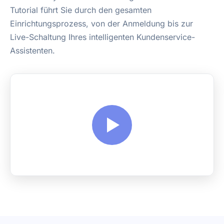
Tutorial führt Sie durch den gesamten
Einrichtungsprozess, von der Anmeldung bis zur
Live-Schaltung Ihres intelligenten Kundenservice-
Assistenten.