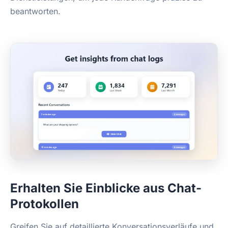
beantworten.
Erhalten Sie Einblicke aus Chat-
Protokollen
Greifen Sie auf detaillierte Konversationsverläufe und