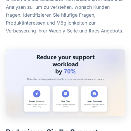
Analysen zu, um zu verstehen, wonach Kunden
fragen. Identifizieren Sie häufige Fragen,
Produktinteressen und Möglichkeiten zur
Verbesserung Ihrer Weebly-Seite und Ihres Angebots.