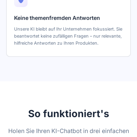
Keine themenfremden Antworten
Unsere KI bleibt auf Ihr Unternehmen fokussiert. Sie
beantwortet keine zufälligen Fragen – nur relevante,
hilfreiche Antworten zu Ihren Produkten.
So funktioniert's
Holen Sie Ihren KI-Chatbot in drei einfachen