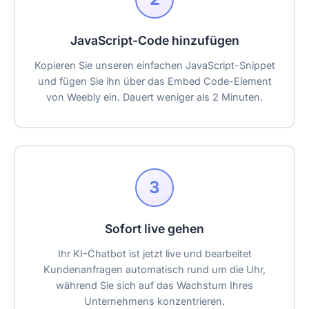
JavaScript-Code hinzufügen
Kopieren Sie unseren einfachen JavaScript-Snippet
und fügen Sie ihn über das Embed Code-Element
von Weebly ein. Dauert weniger als 2 Minuten.
3
Sofort live gehen
Ihr KI-Chatbot ist jetzt live und bearbeitet
Kundenanfragen automatisch rund um die Uhr,
während Sie sich auf das Wachstum Ihres
Unternehmens konzentrieren.