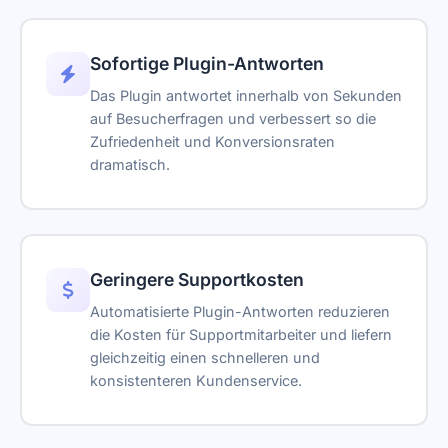
Sofortige Plugin-Antworten
Das Plugin antwortet innerhalb von Sekunden
auf Besucherfragen und verbessert so die
Zufriedenheit und Konversionsraten
dramatisch.
Geringere Supportkosten
Automatisierte Plugin-Antworten reduzieren
die Kosten für Supportmitarbeiter und liefern
gleichzeitig einen schnelleren und
konsistenteren Kundenservice.