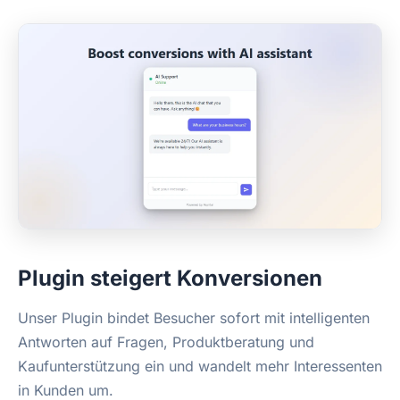
Plugin steigert Konversionen
Unser Plugin bindet Besucher sofort mit intelligenten
Antworten auf Fragen, Produktberatung und
Kaufunterstützung ein und wandelt mehr Interessenten
in Kunden um.