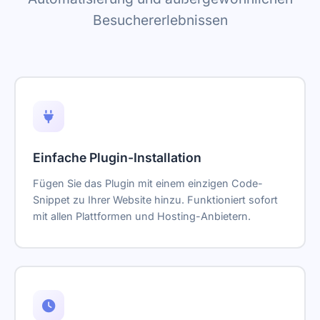
Besuchererlebnissen
Einfache Plugin-Installation
Fügen Sie das Plugin mit einem einzigen Code-
Snippet zu Ihrer Website hinzu. Funktioniert sofort
mit allen Plattformen und Hosting-Anbietern.