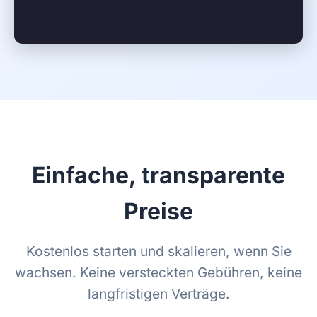
Einfache, transparente
Preise
Kostenlos starten und skalieren, wenn Sie
wachsen. Keine versteckten Gebühren, keine
langfristigen Verträge.