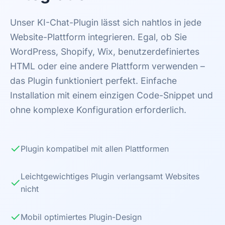
Unser KI-Chat-Plugin lässt sich nahtlos in jede
Website-Plattform integrieren. Egal, ob Sie
WordPress, Shopify, Wix, benutzerdefiniertes
HTML oder eine andere Plattform verwenden –
das Plugin funktioniert perfekt. Einfache
Installation mit einem einzigen Code-Snippet und
ohne komplexe Konfiguration erforderlich.
✓
Plugin kompatibel mit allen Plattformen
Leichtgewichtiges Plugin verlangsamt Websites
✓
nicht
✓
Mobil optimiertes Plugin-Design