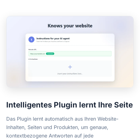
Intelligentes Plugin lernt Ihre Seite
Das Plugin lernt automatisch aus Ihren Website-
Inhalten, Seiten und Produkten, um genaue,
kontextbezogene Antworten auf jede