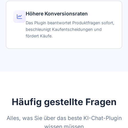
Höhere Konversionsraten
Das Plugin beantwortet Produktfragen sofort,
beschleunigt Kaufentscheidungen und
fördert Käufe.
Häufig gestellte Fragen
Alles, was Sie über das beste KI-Chat-Plugin
wissen müssen