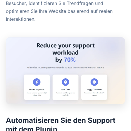
Besucher, identifizieren Sie Trendfragen und
optimieren Sie Ihre Website basierend auf realen
Interaktionen.
Automatisieren Sie den Support
mit dem Plugin