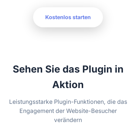
Kostenlos starten
Sehen Sie das Plugin in
Aktion
Leistungsstarke Plugin-Funktionen, die das
Engagement der Website-Besucher
verändern