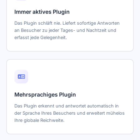
Immer aktives Plugin
Das Plugin schläft nie. Liefert sofortige Antworten
an Besucher zu jeder Tages- und Nachtzeit und
erfasst jede Gelegenheit.
Mehrsprachiges Plugin
Das Plugin erkennt und antwortet automatisch in
der Sprache Ihres Besuchers und erweitert mühelos
Ihre globale Reichweite.