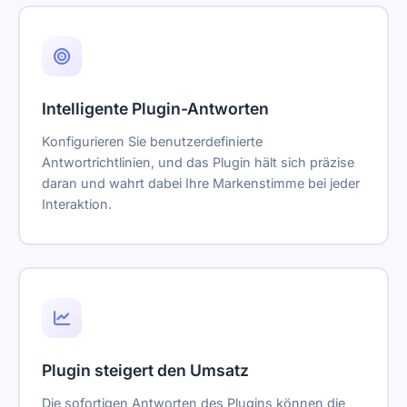
Intelligente Plugin-Antworten
Konfigurieren Sie benutzerdefinierte
Antwortrichtlinien, und das Plugin hält sich präzise
daran und wahrt dabei Ihre Markenstimme bei jeder
Interaktion.
Plugin steigert den Umsatz
Die sofortigen Antworten des Plugins können die