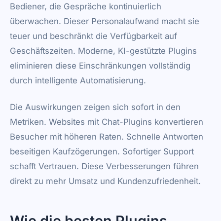
Bediener, die Gespräche kontinuierlich
überwachen. Dieser Personalaufwand macht sie
teuer und beschränkt die Verfügbarkeit auf
Geschäftszeiten. Moderne, KI-gestützte Plugins
eliminieren diese Einschränkungen vollständig
durch intelligente Automatisierung.
Die Auswirkungen zeigen sich sofort in den
Metriken. Websites mit Chat-Plugins konvertieren
Besucher mit höheren Raten. Schnelle Antworten
beseitigen Kaufzögerungen. Sofortiger Support
schafft Vertrauen. Diese Verbesserungen führen
direkt zu mehr Umsatz und Kundenzufriedenheit.
Wie die besten Plugins