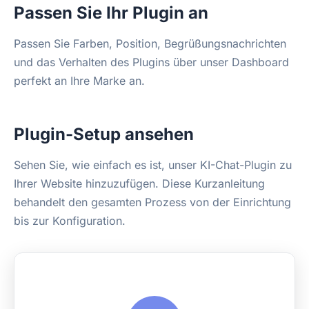
Passen Sie Ihr Plugin an
Passen Sie Farben, Position, Begrüßungsnachrichten
und das Verhalten des Plugins über unser Dashboard
perfekt an Ihre Marke an.
Plugin-Setup ansehen
Sehen Sie, wie einfach es ist, unser KI-Chat-Plugin zu
Ihrer Website hinzuzufügen. Diese Kurzanleitung
behandelt den gesamten Prozess von der Einrichtung
bis zur Konfiguration.