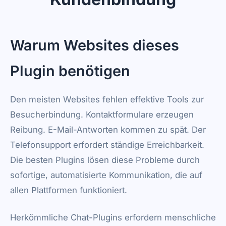
Warum Websites dieses
Plugin benötigen
Den meisten Websites fehlen effektive Tools zur
Besucherbindung. Kontaktformulare erzeugen
Reibung. E-Mail-Antworten kommen zu spät. Der
Telefonsupport erfordert ständige Erreichbarkeit.
Die besten Plugins lösen diese Probleme durch
sofortige, automatisierte Kommunikation, die auf
allen Plattformen funktioniert.
Herkömmliche Chat-Plugins erfordern menschliche