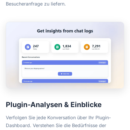
Besucheranfrage zu liefern.
Plugin-Analysen & Einblicke
Verfolgen Sie jede Konversation über Ihr Plugin-
Dashboard. Verstehen Sie die Bedürfnisse der