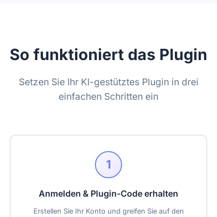
So funktioniert das Plugin
Setzen Sie Ihr KI-gestütztes Plugin in drei
einfachen Schritten ein
1
Anmelden & Plugin-Code erhalten
Erstellen Sie Ihr Konto und greifen Sie auf den