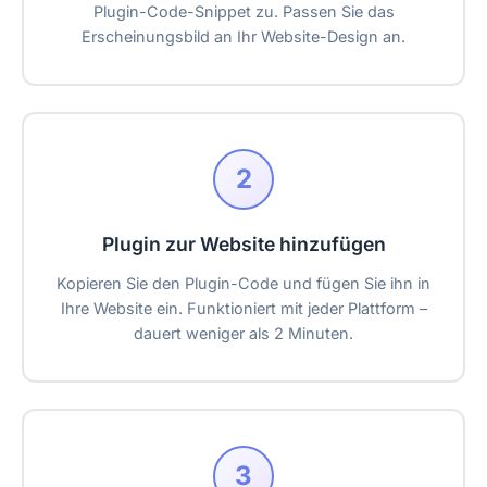
Plugin-Code-Snippet zu. Passen Sie das
Erscheinungsbild an Ihr Website-Design an.
2
Plugin zur Website hinzufügen
Kopieren Sie den Plugin-Code und fügen Sie ihn in
Ihre Website ein. Funktioniert mit jeder Plattform –
dauert weniger als 2 Minuten.
3