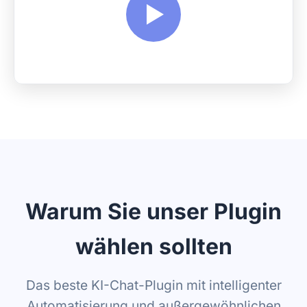
Warum Sie unser Plugin
wählen sollten
Das beste KI-Chat-Plugin mit intelligenter
Automatisierung und außergewöhnlichen