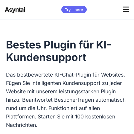
Asyntai
Try it here
Bestes Plugin für KI-
Kundensupport
Das bestbewertete KI-Chat-Plugin für Websites.
Fügen Sie intelligenten Kundensupport zu jeder
Website mit unserem leistungsstarken Plugin
hinzu. Beantwortet Besucherfragen automatisch
rund um die Uhr. Funktioniert auf allen
Plattformen. Starten Sie mit 100 kostenlosen
Nachrichten.