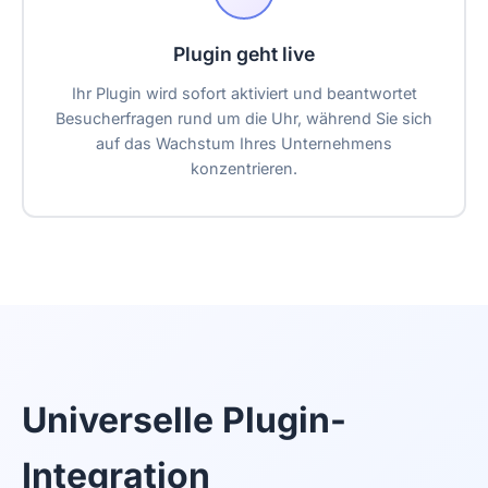
Plugin geht live
Ihr Plugin wird sofort aktiviert und beantwortet
Besucherfragen rund um die Uhr, während Sie sich
auf das Wachstum Ihres Unternehmens
konzentrieren.
Universelle Plugin-
Integration