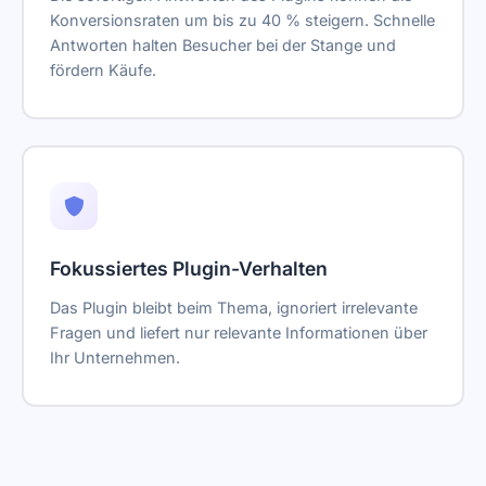
Konversionsraten um bis zu 40 % steigern. Schnelle
Antworten halten Besucher bei der Stange und
fördern Käufe.
Fokussiertes Plugin-Verhalten
Das Plugin bleibt beim Thema, ignoriert irrelevante
Fragen und liefert nur relevante Informationen über
Ihr Unternehmen.