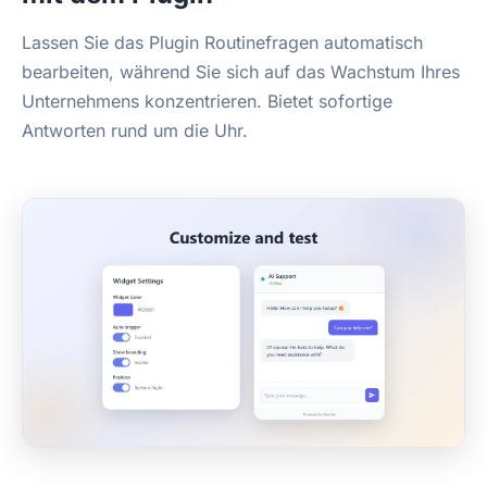
Lassen Sie das Plugin Routinefragen automatisch
bearbeiten, während Sie sich auf das Wachstum Ihres
Unternehmens konzentrieren. Bietet sofortige
Antworten rund um die Uhr.