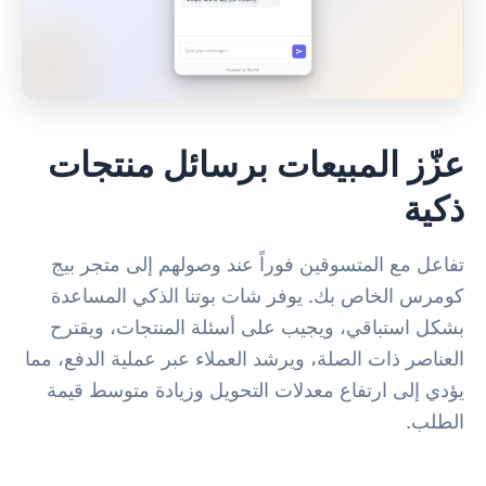
عزّز المبيعات برسائل منتجات
ذكية
تفاعل مع المتسوقين فوراً عند وصولهم إلى متجر بيج
كومرس الخاص بك. يوفر شات بوتنا الذكي المساعدة
بشكل استباقي، ويجيب على أسئلة المنتجات، ويقترح
العناصر ذات الصلة، ويرشد العملاء عبر عملية الدفع، مما
يؤدي إلى ارتفاع معدلات التحويل وزيادة متوسط قيمة
الطلب.