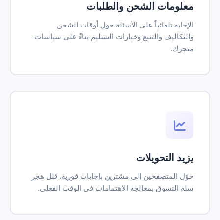
معلومات الشحن والطلبات
الإجابة تلقائياً على الأسئلة حول أوقات الشحن
والتكاليف والتتبع وخيارات التسليم بناءً على سياسات
متجرك.
يزيد التحويلات
حوّل المتصفحين إلى مشترين بإجابات فورية. قلل هجر
سلة التسوق بمعالجة الاهتمامات في الوقت الفعلي.