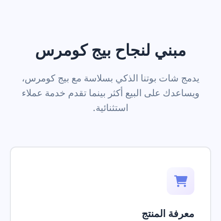
مبني لنجاح بيج كومرس
يدمج شات بوتنا الذكي بسلاسة مع بيج كومرس،
ويساعدك على البيع أكثر بينما تقدم خدمة عملاء
استثنائية.
معرفة المنتج