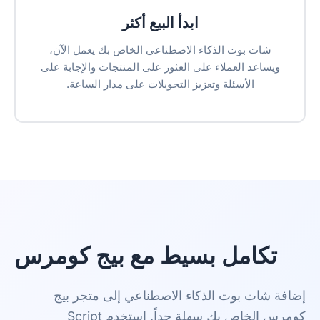
ابدأ البيع أكثر
شات بوت الذكاء الاصطناعي الخاص بك يعمل الآن،
ويساعد العملاء على العثور على المنتجات والإجابة على
الأسئلة وتعزيز التحويلات على مدار الساعة.
تكامل بسيط مع بيج كومرس
إضافة شات بوت الذكاء الاصطناعي إلى متجر بيج
كومرس الخاص بك سهلة جداً. استخدم Script