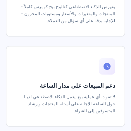
يفهرس الذكاء الاصطناعي كتالوج بيج كومرس كاملاً -
المنتجات والمتغيرات والأسعار ومستويات المخزون -
للإجابة بدقة على أي سؤال من العملاء.
دعم المبيعات على مدار الساعة
لا تفوت أي عملية بيع. يعمل الذكاء الاصطناعي لدينا
حول الساعة للإجابة على أسئلة المنتجات وإرشاد
المتسوقين إلى الشراء.