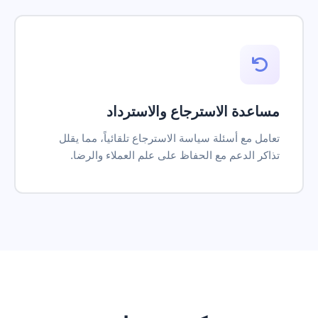
مساعدة الاسترجاع والاسترداد
تعامل مع أسئلة سياسة الاسترجاع تلقائياً، مما يقلل
تذاكر الدعم مع الحفاظ على علم العملاء والرضا.