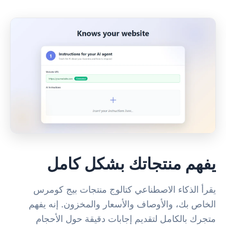
يفهم منتجاتك بشكل كامل
يقرأ الذكاء الاصطناعي كتالوج منتجات بيج كومرس
الخاص بك، والأوصاف والأسعار والمخزون. إنه يفهم
متجرك بالكامل لتقديم إجابات دقيقة حول الأحجام