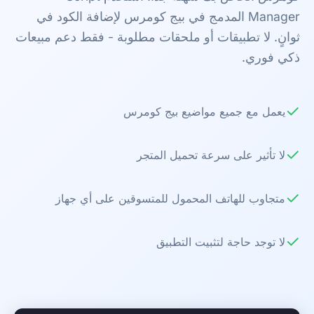
Manager المدمج في بيج كومرس لإضافة الكود في
ثوانٍ. لا تطبيقات أو ملحقات مطلوبة - فقط دعم مبيعات
ذكي فوري.
✓
يعمل مع جميع مواضيع بيج كومرس
✓
لا تأثير على سرعة تحميل المتجر
✓
متجاوب للهاتف المحمول للمتسوقين على أي جهاز
✓
لا توجد حاجة لتثبيت التطبيق