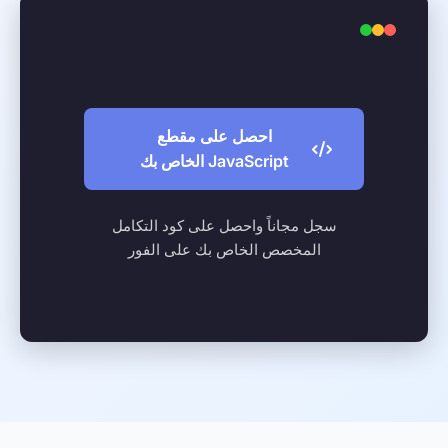
احصل على مقطع
JavaScript الخاص بك
سجل مجاناً واحصل على كود التكامل
المخصص الخاص بك على الفور