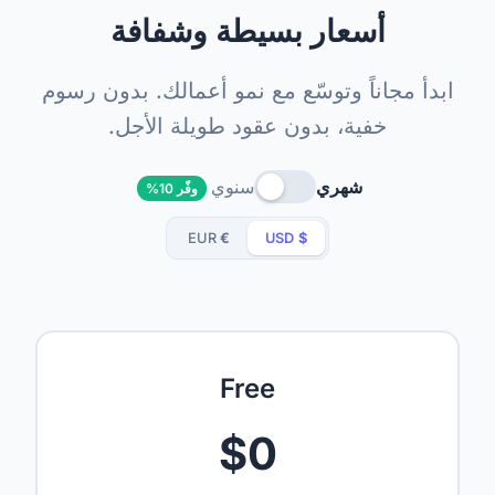
أسعار بسيطة وشفافة
ابدأ مجاناً وتوسّع مع نمو أعمالك. بدون رسوم
خفية، بدون عقود طويلة الأجل.
شهري
سنوي
وفّر 10%
EUR
€
USD
$
Free
$0