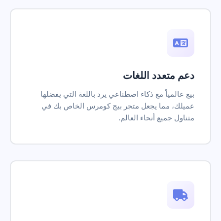
دعم متعدد اللغات
بيع عالمياً مع ذكاء اصطناعي يرد باللغة التي يفضلها
عميلك، مما يجعل متجر بيج كومرس الخاص بك في
متناول جميع أنحاء العالم.