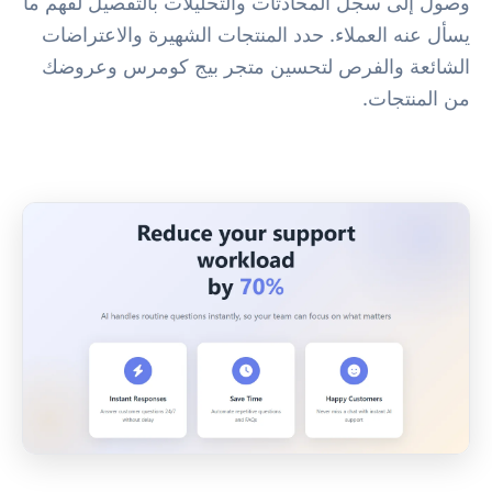
وصول إلى سجل المحادثات والتحليلات بالتفصيل لفهم ما
يسأل عنه العملاء. حدد المنتجات الشهيرة والاعتراضات
الشائعة والفرص لتحسين متجر بيج كومرس وعروضك
من المنتجات.