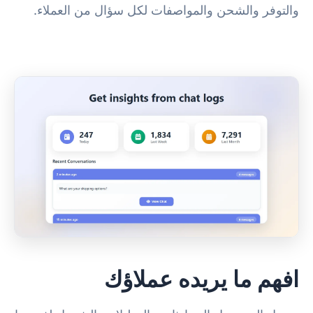
والتوفر والشحن والمواصفات لكل سؤال من العملاء.
افهم ما يريده عملاؤك