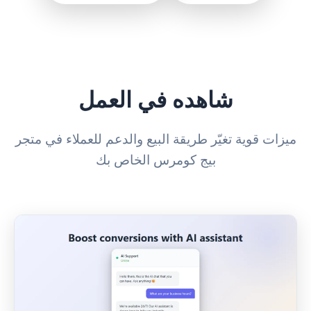
شاهده في العمل
ميزات قوية تغيّر طريقة البيع والدعم للعملاء في متجر
بيج كومرس الخاص بك