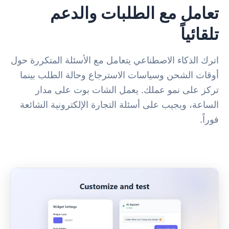
تعامل مع الطلبات والدعم
تلقائياً
اترك الذكاء الاصطناعي يتعامل مع الأسئلة المتكررة حول
أوقات الشحن وسياسات الاسترجاع وحالة الطلب بينما
تركز على نمو عملك. يعمل الشات بوت على مدار
الساعة، ويجيب على أسئلة التجارة الإلكترونية الشائعة
فوراً.