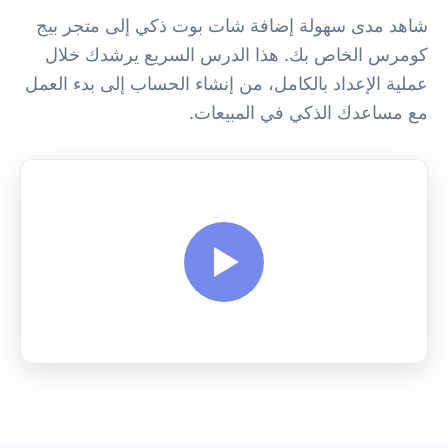
شاهد مدى سهولة إضافة شات بوت ذكي إلى متجر بيج
كومرس الخاص بك. هذا الدرس السريع يرشدك خلال
عملية الإعداد بالكامل، من إنشاء الحساب إلى بدء العمل
مع مساعدك الذكي في المبيعات.